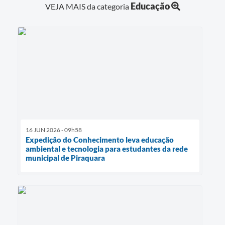
Educação
VEJA MAIS da categoria
16 JUN 2026 - 09h58
Expedição do Conhecimento leva educação
ambiental e tecnologia para estudantes da rede
municipal de Piraquara