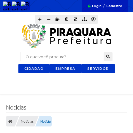
Login / Cadastro
O que você procura?
CIDADÃO
EMPRESA
SERVIDOR
Notícias
Notícias
Notícia