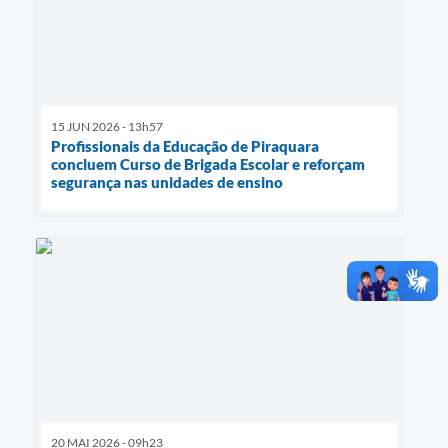
15 JUN 2026 - 13h57
Profissionais da Educação de Piraquara
concluem Curso de Brigada Escolar e reforçam
segurança nas unidades de ensino
20 MAI 2026 - 09h23