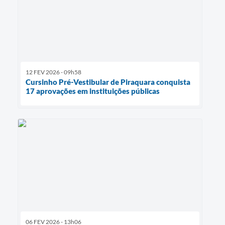
12 FEV 2026 - 09h58
Cursinho Pré-Vestibular de Piraquara conquista
17 aprovações em instituições públicas
06 FEV 2026 - 13h06