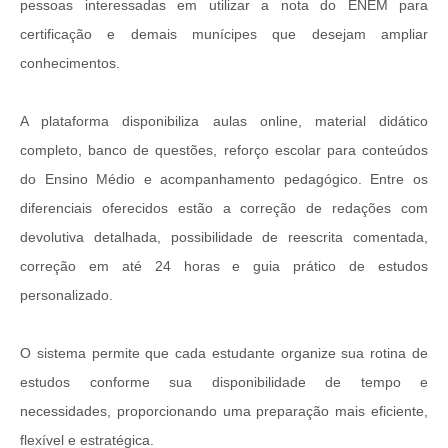
pessoas interessadas em utilizar a nota do ENEM para
certificação e demais munícipes que desejam ampliar
conhecimentos.
A plataforma disponibiliza aulas online, material didático
completo, banco de questões, reforço escolar para conteúdos
do Ensino Médio e acompanhamento pedagógico. Entre os
diferenciais oferecidos estão a correção de redações com
devolutiva detalhada, possibilidade de reescrita comentada,
correção em até 24 horas e guia prático de estudos
personalizado.
O sistema permite que cada estudante organize sua rotina de
estudos conforme sua disponibilidade de tempo e
necessidades, proporcionando uma preparação mais eficiente,
flexível e estratégica.