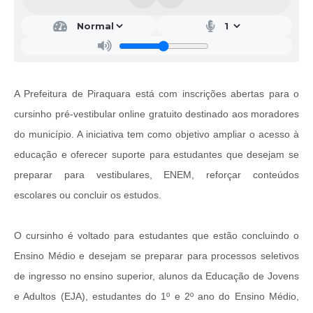
A Prefeitura de Piraquara está com inscrições abertas para o
cursinho pré-vestibular online gratuito destinado aos moradores
do município. A iniciativa tem como objetivo ampliar o acesso à
educação e oferecer suporte para estudantes que desejam se
preparar para vestibulares, ENEM, reforçar conteúdos
escolares ou concluir os estudos.
O cursinho é voltado para estudantes que estão concluindo o
Ensino Médio e desejam se preparar para processos seletivos
de ingresso no ensino superior, alunos da Educação de Jovens
e Adultos (EJA), estudantes do 1º e 2º ano do Ensino Médio,