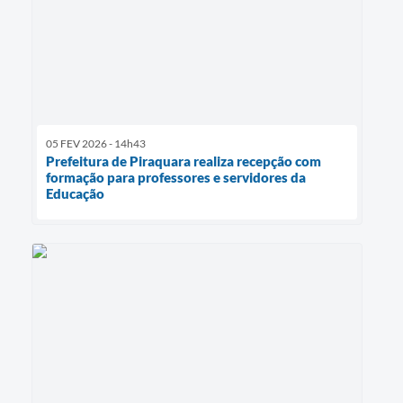
05 FEV 2026 - 14h43
Prefeitura de Piraquara realiza recepção com
formação para professores e servidores da
Educação