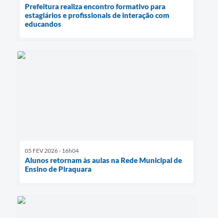
Prefeitura realiza encontro formativo para
estagiários e profissionais de interação com
educandos
05 FEV 2026 - 16h04
Alunos retornam às aulas na Rede Municipal de
Ensino de Piraquara