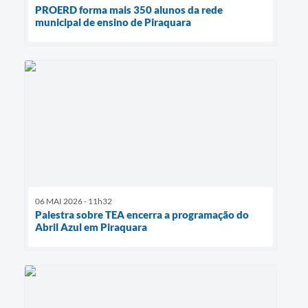
PROERD forma mais 350 alunos da rede
municipal de ensino de Piraquara
06 MAI 2026 - 11h32
Palestra sobre TEA encerra a programação do
Abril Azul em Piraquara