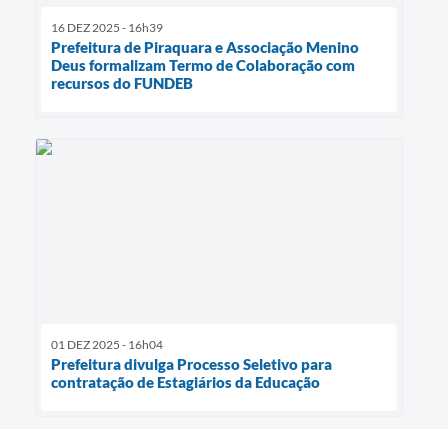
16 DEZ 2025 - 16h39
Prefeitura de Piraquara e Associação Menino
Deus formalizam Termo de Colaboração com
recursos do FUNDEB
01 DEZ 2025 - 16h04
Prefeitura divulga Processo Seletivo para
contratação de Estagiários da Educação