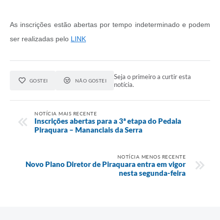
As inscrições estão abertas por tempo indeterminado e podem
ser realizadas pelo
LINK
Seja o primeiro a curtir esta
GOSTEI
NÃO GOSTEI
notícia.
NOTÍCIA MAIS RECENTE
Inscrições abertas para a 3ª etapa do Pedala
Piraquara – Mananciais da Serra
NOTÍCIA MENOS RECENTE
Novo Plano Diretor de Piraquara entra em vigor
nesta segunda-feira