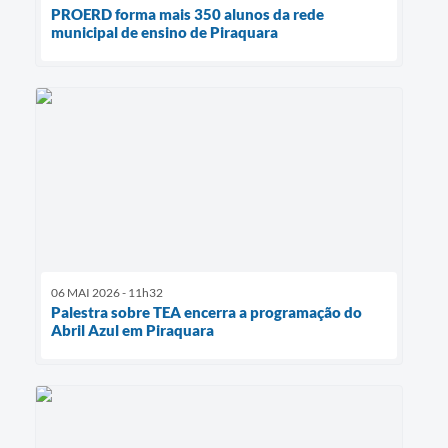
PROERD forma mais 350 alunos da rede
municipal de ensino de Piraquara
06 MAI 2026 - 11h32
Palestra sobre TEA encerra a programação do
Abril Azul em Piraquara