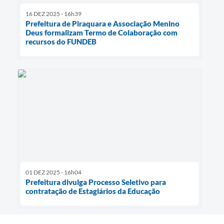
16 DEZ 2025 - 16h39
Prefeitura de Piraquara e Associação Menino
Deus formalizam Termo de Colaboração com
recursos do FUNDEB
01 DEZ 2025 - 16h04
Prefeitura divulga Processo Seletivo para
contratação de Estagiários da Educação