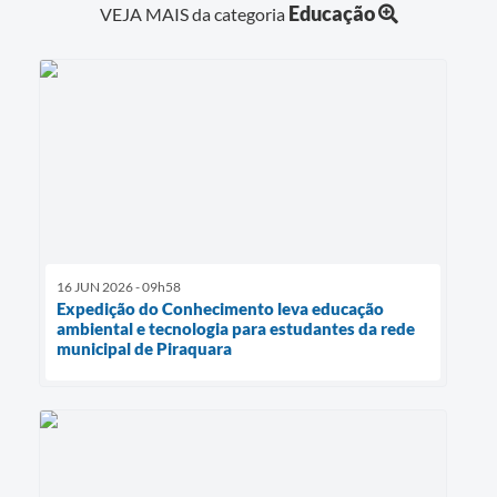
Educação
VEJA MAIS da categoria
16 JUN 2026 - 09h58
Expedição do Conhecimento leva educação
ambiental e tecnologia para estudantes da rede
municipal de Piraquara