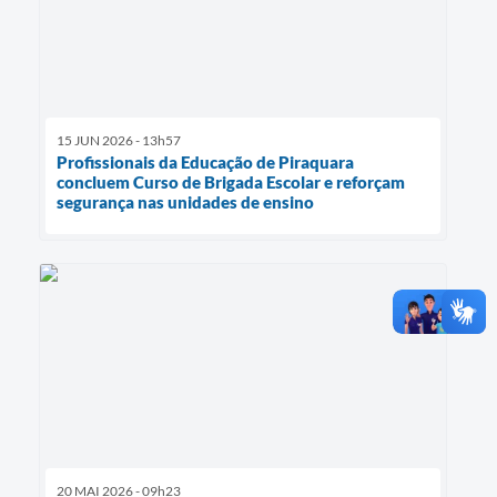
15 JUN 2026 - 13h57
Profissionais da Educação de Piraquara
concluem Curso de Brigada Escolar e reforçam
segurança nas unidades de ensino
20 MAI 2026 - 09h23