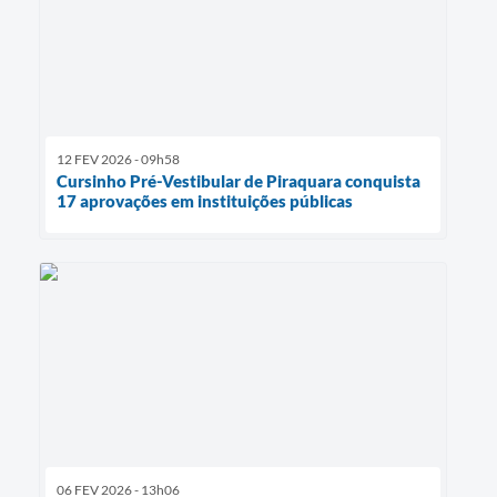
12 FEV 2026 - 09h58
Cursinho Pré-Vestibular de Piraquara conquista
17 aprovações em instituições públicas
06 FEV 2026 - 13h06