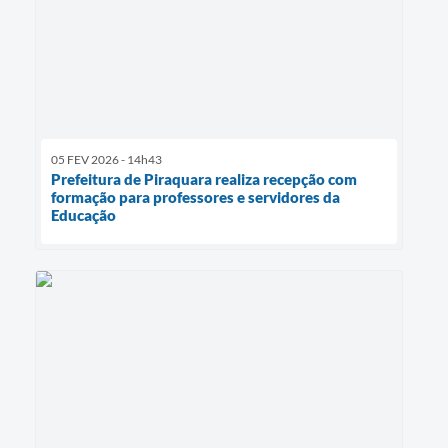
05 FEV 2026 - 14h43
Prefeitura de Piraquara realiza recepção com
formação para professores e servidores da
Educação