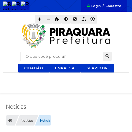
Login / Cadastro
O que você procura?
CIDADÃO
EMPRESA
SERVIDOR
Notícias
Notícias
Notícia