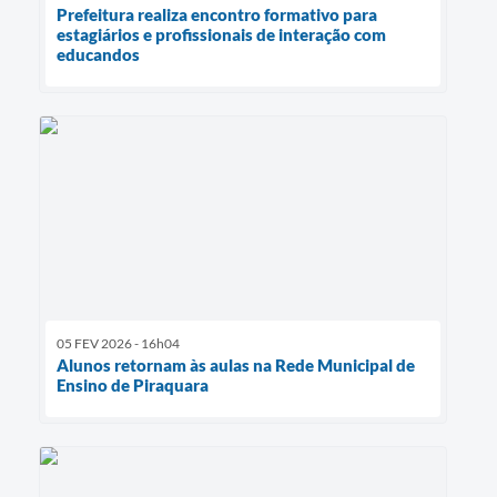
Prefeitura realiza encontro formativo para
estagiários e profissionais de interação com
educandos
05 FEV 2026 - 16h04
Alunos retornam às aulas na Rede Municipal de
Ensino de Piraquara