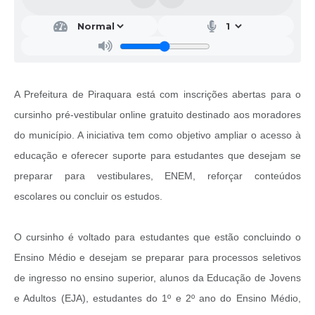
A Prefeitura de Piraquara está com inscrições abertas para o
cursinho pré-vestibular online gratuito destinado aos moradores
do município. A iniciativa tem como objetivo ampliar o acesso à
educação e oferecer suporte para estudantes que desejam se
preparar para vestibulares, ENEM, reforçar conteúdos
escolares ou concluir os estudos.
O cursinho é voltado para estudantes que estão concluindo o
Ensino Médio e desejam se preparar para processos seletivos
de ingresso no ensino superior, alunos da Educação de Jovens
e Adultos (EJA), estudantes do 1º e 2º ano do Ensino Médio,