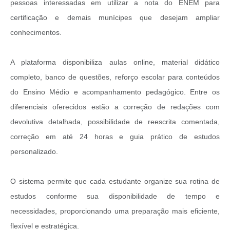
pessoas interessadas em utilizar a nota do ENEM para
certificação e demais munícipes que desejam ampliar
conhecimentos.
A plataforma disponibiliza aulas online, material didático
completo, banco de questões, reforço escolar para conteúdos
do Ensino Médio e acompanhamento pedagógico. Entre os
diferenciais oferecidos estão a correção de redações com
devolutiva detalhada, possibilidade de reescrita comentada,
correção em até 24 horas e guia prático de estudos
personalizado.
O sistema permite que cada estudante organize sua rotina de
estudos conforme sua disponibilidade de tempo e
necessidades, proporcionando uma preparação mais eficiente,
flexível e estratégica.