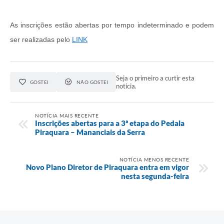
As inscrições estão abertas por tempo indeterminado e podem
ser realizadas pelo
LINK
Seja o primeiro a curtir esta
GOSTEI
NÃO GOSTEI
notícia.
NOTÍCIA MAIS RECENTE
Inscrições abertas para a 3ª etapa do Pedala
Piraquara – Mananciais da Serra
NOTÍCIA MENOS RECENTE
Novo Plano Diretor de Piraquara entra em vigor
nesta segunda-feira