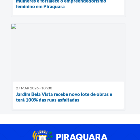
mulheres e fortalece o empreendedorismo
feminino em Piraquara
27 MAR 2026 - 10h30
Jardim Bela Vista recebe novo lote de obras e
terá 100% das ruas asfaltadas