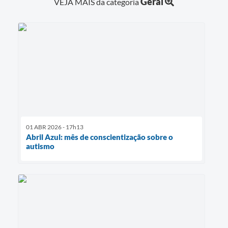
Geral
VEJA MAIS da categoria
01 ABR 2026 - 17h13
Abril Azul: mês de conscientização sobre o
autismo