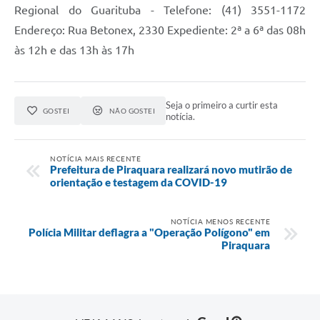
Regional do Guarituba - Telefone: (41) 3551-1172
Endereço: Rua Betonex, 2330 Expediente: 2ª a 6ª das 08h
às 12h e das 13h às 17h
Seja o primeiro a curtir esta
GOSTEI
NÃO GOSTEI
notícia.
NOTÍCIA MAIS RECENTE
Prefeitura de Piraquara realizará novo mutirão de
orientação e testagem da COVID-19
NOTÍCIA MENOS RECENTE
Polícia Militar deflagra a "Operação Polígono" em
Piraquara