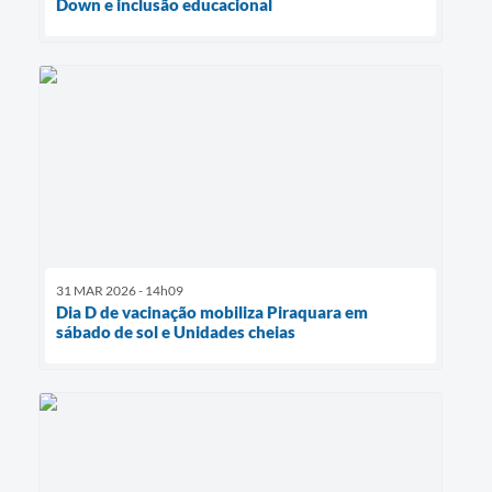
Down e inclusão educacional
31 MAR 2026 - 14h09
Dia D de vacinação mobiliza Piraquara em
sábado de sol e Unidades cheias