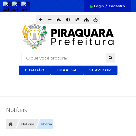
Login / Cadastro
O que você procura?
CIDADÃO
EMPRESA
SERVIDOR
Notícias
Notícias
Notícia