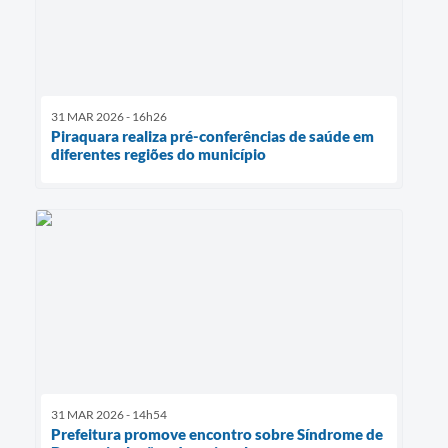
31 MAR 2026 - 16h26
Piraquara realiza pré-conferências de saúde em
diferentes regiões do município
31 MAR 2026 - 14h54
Prefeitura promove encontro sobre Síndrome de