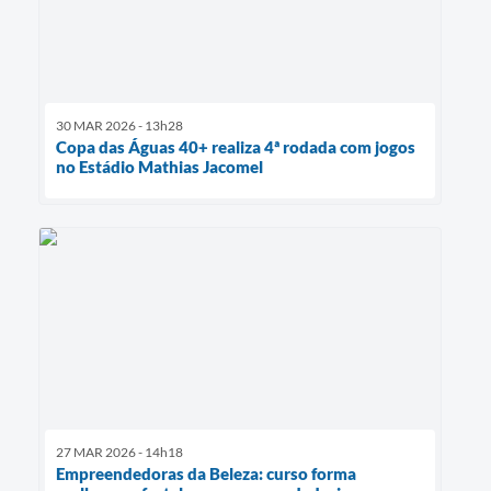
30 MAR 2026 - 13h28
Copa das Águas 40+ realiza 4ª rodada com jogos
no Estádio Mathias Jacomel
27 MAR 2026 - 14h18
Empreendedoras da Beleza: curso forma