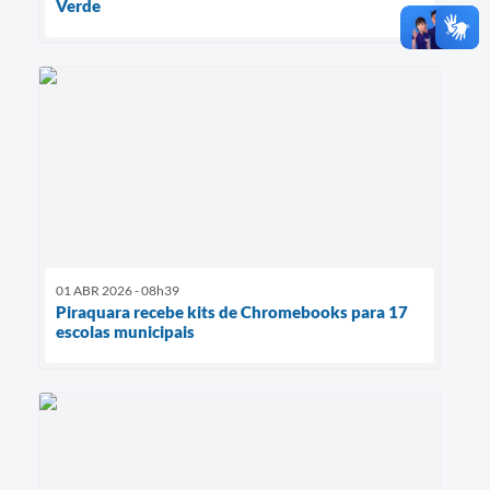
Verde
01 ABR 2026 - 08h39
Piraquara recebe kits de Chromebooks para 17
escolas municipais