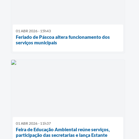
01 ABR 2026 - 15h43
Feriado de Páscoa altera funcionamento dos
serviços municipais
01 ABR 2026 - 11h37
Feira de Educação Ambiental reúne serviços,
participação das secretarias e lança Estante