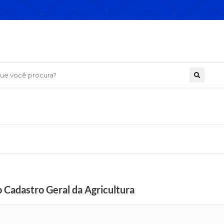
 você procura?
o Cadastro Geral da Agricultura