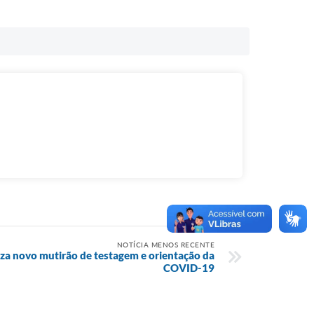
NOTÍCIA MENOS RECENTE
liza novo mutirão de testagem e orientação da
COVID-19