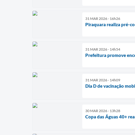
31 MAR 2026 - 16h26
Piraquara realiza pré-c
31 MAR 2026 - 14h54
Prefeitura promove enc
31 MAR 2026 - 14h09
Dia D de vacinação mobi
30 MAR 2026 - 13h28
Copa das Águas 40+ real