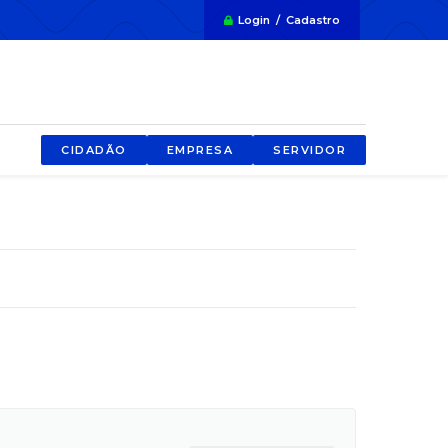
Login / Cadastro
CIDADÃO
EMPRESA
SERVIDOR