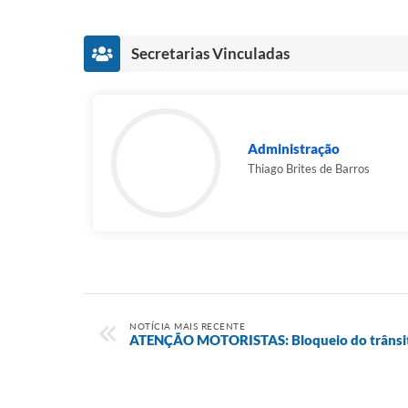
Secretarias Vinculadas
Administração
Thiago Brites de Barros
NOTÍCIA MAIS RECENTE
ATENÇÃO MOTORISTAS: Bloqueio do trânsito 