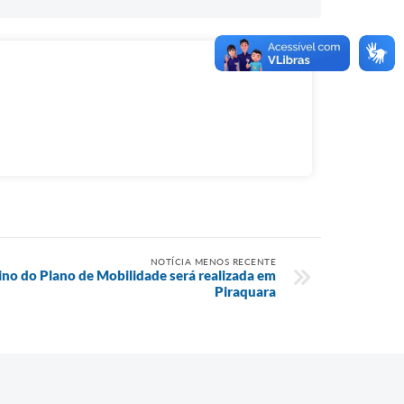
NOTÍCIA MENOS RECENTE
no do Plano de Mobilidade será realizada em
Piraquara