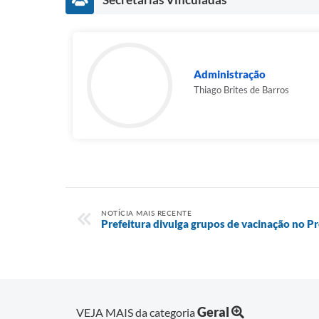
Administração
Thiago Brites de Barros
NOTÍCIA MAIS RECENTE
Prefeitura divulga grupos de vacinação no 
Geral
VEJA MAIS da categoria