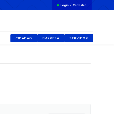
Login / Cadastro
CIDADÃO
EMPRESA
SERVIDOR