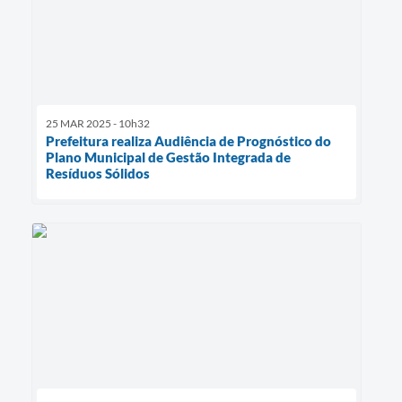
25 MAR 2025 - 10h32
Prefeitura realiza Audiência de Prognóstico do
Plano Municipal de Gestão Integrada de
Resíduos Sólidos