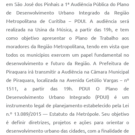
em São José dos Pinhais a 1ª Audiência Pública do Plano
de Desenvolvimento Urbano Integrado da Região
Metropolitana de Curitiba – PDUI. A audiência será
realizada na Usina da Música, a partir das 19h, e tem
como objetivo apresentar o Plano de Trabalho aos
moradores da Região Metropolitana, tendo em vista que
todos os municípios exercem um papel fundamental no
desenvolvimento e futuro da Região. A Prefeitura de
Piraquara irá transmitir a Audiência na Câmara Municipal
de Piraquara, localizada na Avenida Getúlio Vargas – nº
1511, a partir das 19h. PDUI O Plano de
Desenvolvimento Urbano Integrado (PDUI) é um
instrumento legal de planejamento estabelecido pela Lei
n.º 13.089/2015 — Estatuto da Metrópole. Seu objetivo
é definir diretrizes, projetos e ações para orientar o
desenvolvimento urbano das cidades, com a finalidade de