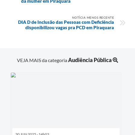
da mulher em Piraquara
NOTÍCIA MENOS RECENTE
DIA D de Inclusão das Pessoas com Deficiência
disponibilizou vagas pra PCD em Piraquara
Audiência Pública
VEJA MAIS da categoria
30 JUN 2025 - 14h03