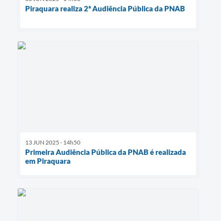
Piraquara realiza 2ª Audiência Pública da PNAB
13 JUN 2025 - 14h50
Primeira Audiência Pública da PNAB é realizada
em Piraquara