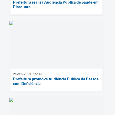
Prefeitura realiza Audiência Pública de Saúde em
Piraquara
24 ABR 2025 - 16h13
Prefeitura promove Audiência Pública da Pessoa
com Deficiência