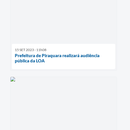
15 SET 2023 - 11h08
Prefeitura de Piraquara realizará audiência
pública da LOA