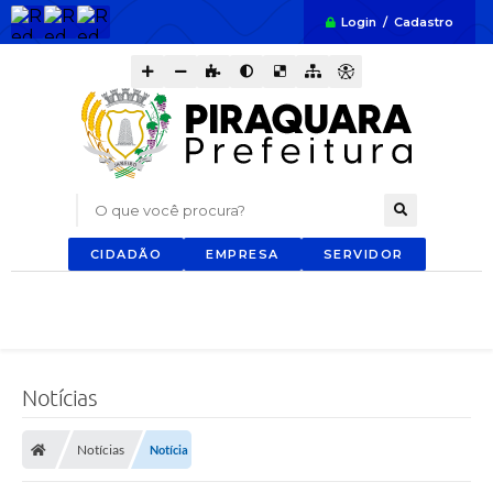
Login / Cadastro
O que você procura?
CIDADÃO
EMPRESA
SERVIDOR
Notícias
Notícias
Notícia