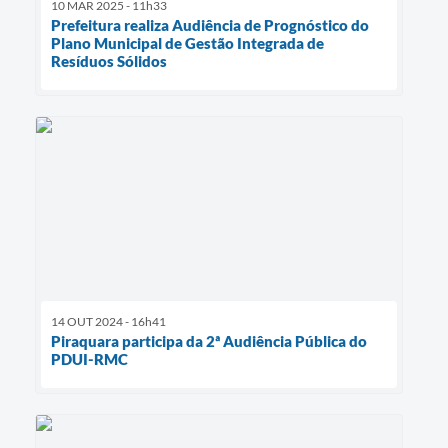
10 MAR 2025 - 11h33
Prefeitura realiza Audiência de Prognóstico do
Plano Municipal de Gestão Integrada de
Resíduos Sólidos
14 OUT 2024 - 16h41
Piraquara participa da 2ª Audiência Pública do
PDUI-RMC