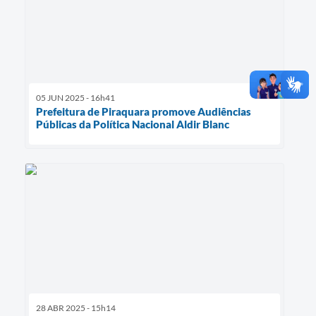
05 JUN 2025 - 16h41
Prefeitura de Piraquara promove Audiências
Públicas da Política Nacional Aldir Blanc
28 ABR 2025 - 15h14