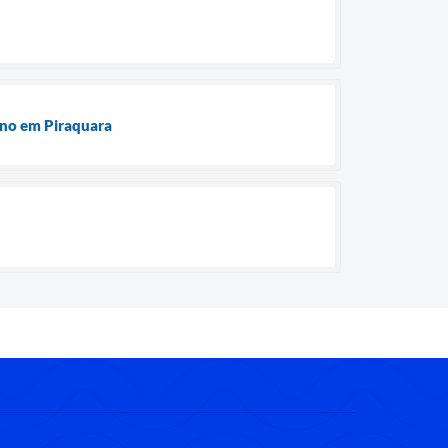
ino em Piraquara