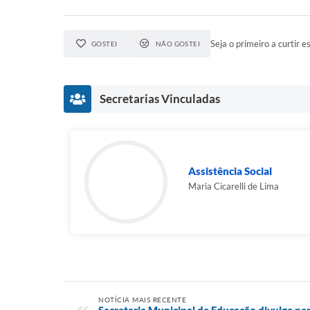
Seja o primeiro a curtir es
GOSTEI
NÃO GOSTEI
Secretarias Vinculadas
Assistência Social
Maria Cicarelli de Lima
NOTÍCIA MAIS RECENTE