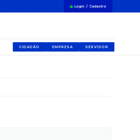
Login / Cadastro
CIDADÃO
EMPRESA
SERVIDOR