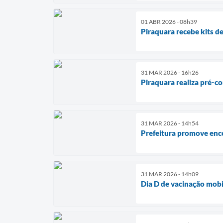
01 ABR 2026 - 08h39
Piraquara recebe kits 
31 MAR 2026 - 16h26
Piraquara realiza pré-c
31 MAR 2026 - 14h54
Prefeitura promove enc
31 MAR 2026 - 14h09
Dia D de vacinação mobi