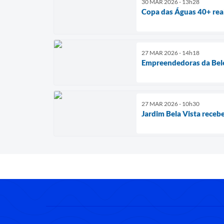
30 MAR 2026 - 13h28
Copa das Águas 40+ real
27 MAR 2026 - 14h18
Empreendedoras da Bele
27 MAR 2026 - 10h30
Jardim Bela Vista recebe