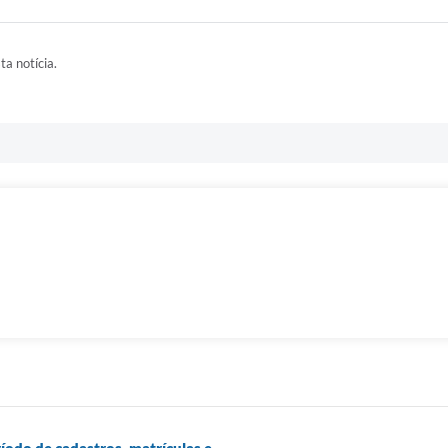
ta notícia.