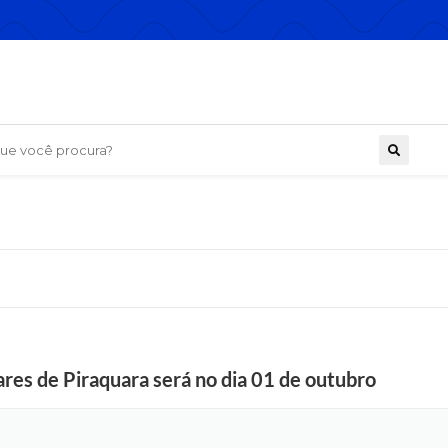
 você procura?
ares de Piraquara será no dia 01 de outubro