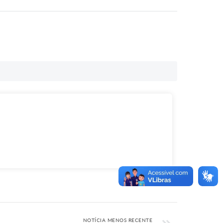
NOTÍCIA MENOS RECENTE