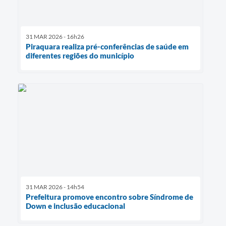
31 MAR 2026 - 16h26
Piraquara realiza pré-conferências de saúde em
diferentes regiões do município
31 MAR 2026 - 14h54
Prefeitura promove encontro sobre Síndrome de
Down e inclusão educacional