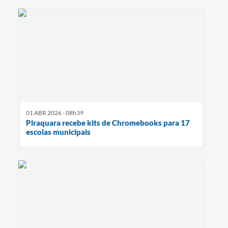
01 ABR 2026 - 08h39
Piraquara recebe kits de Chromebooks para 17
escolas municipais