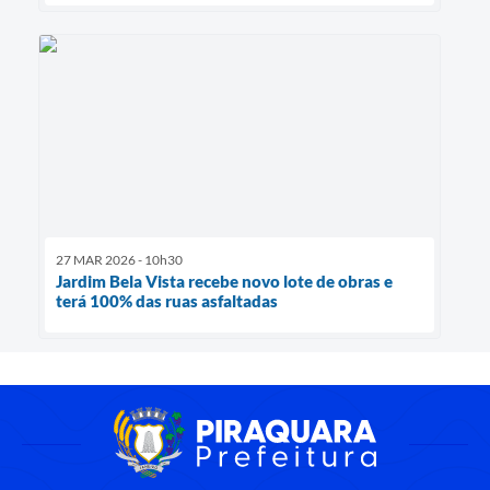
27 MAR 2026 - 10h30
Jardim Bela Vista recebe novo lote de obras e
terá 100% das ruas asfaltadas