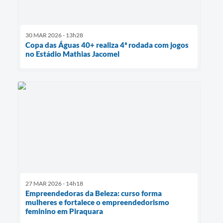
30 MAR 2026 - 13h28
Copa das Águas 40+ realiza 4ª rodada com jogos
no Estádio Mathias Jacomel
27 MAR 2026 - 14h18
Empreendedoras da Beleza: curso forma
mulheres e fortalece o empreendedorismo
feminino em Piraquara