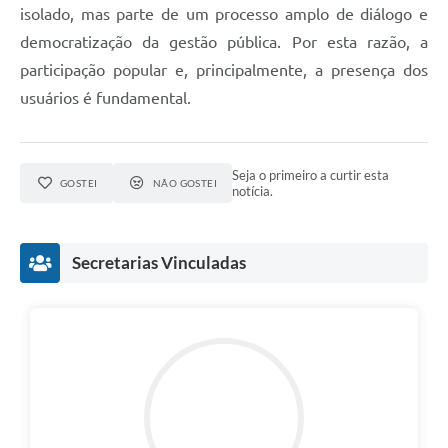
isolado, mas parte de um processo amplo de diálogo e
democratização da gestão pública. Por esta razão, a
participação popular e, principalmente, a presença dos
usuários é fundamental.
Seja o primeiro a curtir esta
GOSTEI
NÃO GOSTEI
notícia.
Secretarias Vinculadas