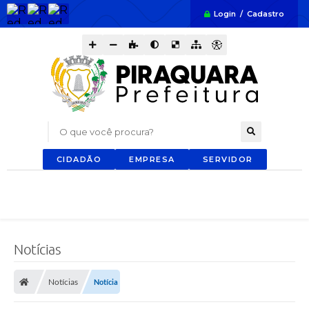
Login / Cadastro
O que você procura?
CIDADÃO
EMPRESA
SERVIDOR
Notícias
Notícias
Notícia