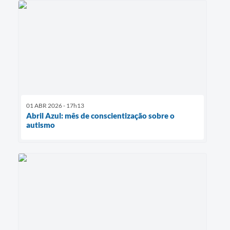
01 ABR 2026 - 17h13
Abril Azul: mês de conscientização sobre o
autismo