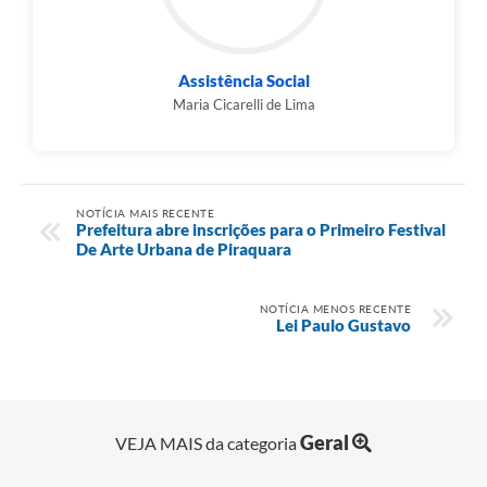
Assistência Social
Maria Cicarelli de Lima
NOTÍCIA MAIS RECENTE
Prefeitura abre inscrições para o Primeiro Festival
De Arte Urbana de Piraquara
NOTÍCIA MENOS RECENTE
Lei Paulo Gustavo
Geral
VEJA MAIS da categoria