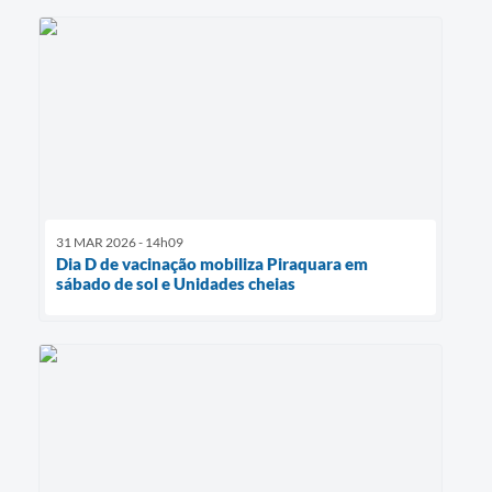
31 MAR 2026 - 14h09
Dia D de vacinação mobiliza Piraquara em
sábado de sol e Unidades cheias