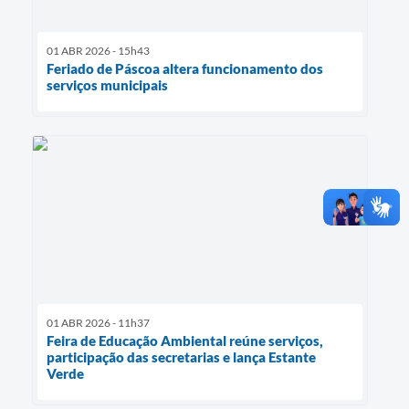
01 ABR 2026 - 15h43
Feriado de Páscoa altera funcionamento dos
serviços municipais
01 ABR 2026 - 11h37
Feira de Educação Ambiental reúne serviços,
participação das secretarias e lança Estante
Verde