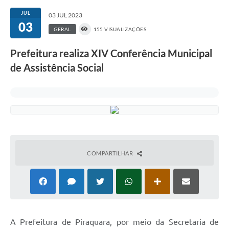
JUL
03 JUL 2023
03
GERAL
155 VISUALIZAÇÕES
Prefeitura realiza XIV Conferência Municipal
de Assistência Social
COMPARTILHAR
A Prefeitura de Piraquara, por meio da Secretaria de