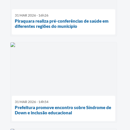
31 MAR 2026 - 16h26
Piraquara realiza pré-conferências de saúde em
diferentes regiões do município
31 MAR 2026 - 14h54
Prefeitura promove encontro sobre Síndrome de
Down e inclusão educacional