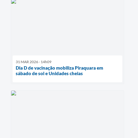
31 MAR 2026 - 14h09
Dia D de vacinação mobiliza Piraquara em
sábado de sol e Unidades cheias