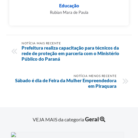
Educação
Rubian Mara de Paula
NOTÍCIA MAIS RECENTE
Prefeitura realiza capacitação para técnicos da
rede de proteção em parceria com o Ministério
Público do Paraná
NOTÍCIA MENOS RECENTE
Sábado é dia de Feira da Mulher Empreendedora
em Piraquara
Geral
VEJA MAIS da categoria