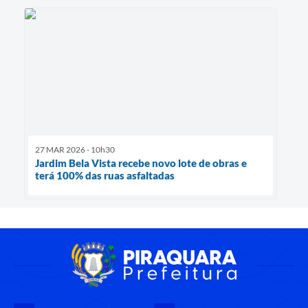
27 MAR 2026 - 10h30
Jardim Bela Vista recebe novo lote de obras e
terá 100% das ruas asfaltadas