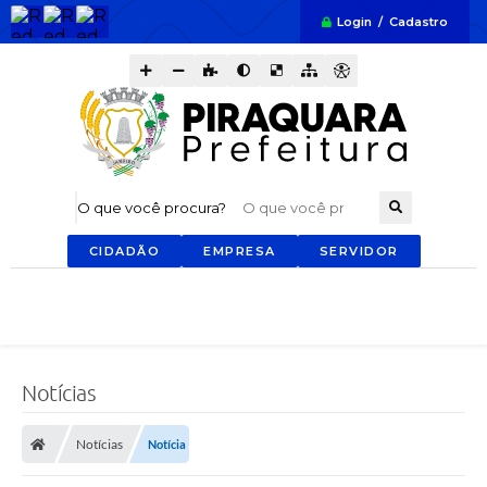
Login / Cadastro
O que você procura?
CIDADÃO
EMPRESA
SERVIDOR
Notícias
Notícias
Notícia