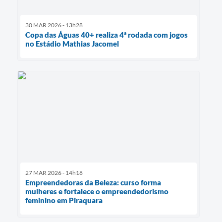
30 MAR 2026 - 13h28
Copa das Águas 40+ realiza 4ª rodada com jogos
no Estádio Mathias Jacomel
27 MAR 2026 - 14h18
Empreendedoras da Beleza: curso forma
mulheres e fortalece o empreendedorismo
feminino em Piraquara