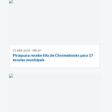
01 ABR 2026 - 08h39
Piraquara recebe kits de Chromebooks para 17
escolas municipais