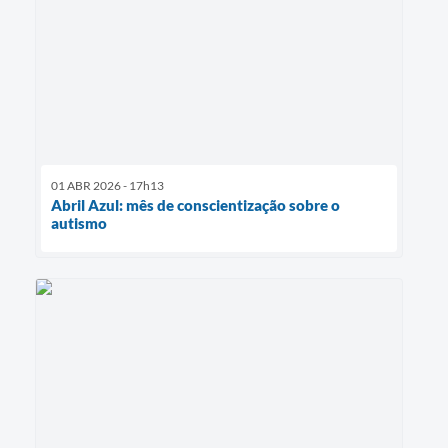
01 ABR 2026 - 17h13
Abril Azul: mês de conscientização sobre o
autismo