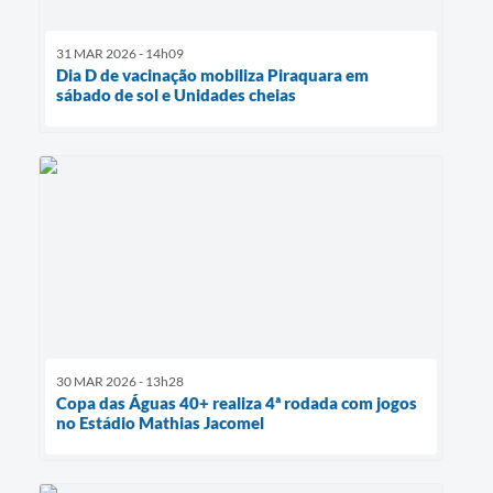
31 MAR 2026 - 14h09
Dia D de vacinação mobiliza Piraquara em
sábado de sol e Unidades cheias
30 MAR 2026 - 13h28
Copa das Águas 40+ realiza 4ª rodada com jogos
no Estádio Mathias Jacomel