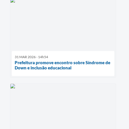
31 MAR 2026 - 14h54
Prefeitura promove encontro sobre Síndrome de
Down e inclusão educacional