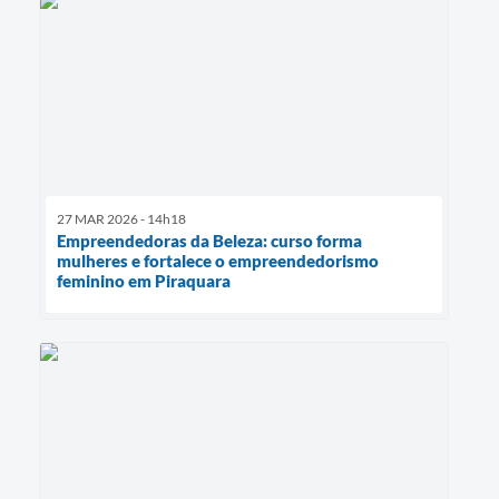
27 MAR 2026 - 14h18
Empreendedoras da Beleza: curso forma
mulheres e fortalece o empreendedorismo
feminino em Piraquara