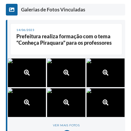
Galerias de Fotos Vinculadas
14/06/2023
Prefeitura realiza formação com o tema
“Conheça Piraquara” para os professores
VER MAIS FOTOS