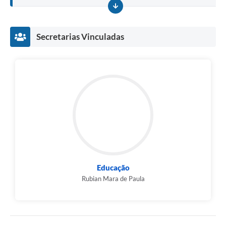
Secretarias Vinculadas
Educação
Rubian Mara de Paula