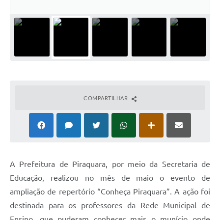
COMPARTILHAR
A Prefeitura de Piraquara, por meio da Secretaria de
Educação, realizou no mês de maio o evento de
ampliação de repertório “Conheça Piraquara”. A ação foi
destinada para os professores da Rede Municipal de
Ensino, que puderam conhecer mais o munício onde