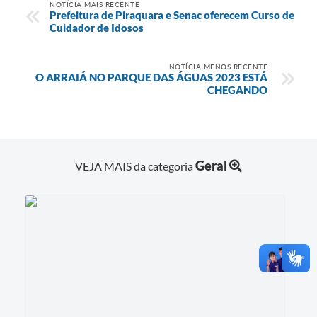
NOTÍCIA MAIS RECENTE
Prefeitura de Piraquara e Senac oferecem Curso de
Cuidador de Idosos
NOTÍCIA MENOS RECENTE
O ARRAIÁ NO PARQUE DAS ÁGUAS 2023 ESTÁ
CHEGANDO
Geral
VEJA MAIS da categoria