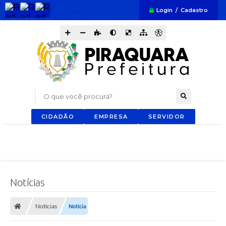
Login / Cadastro
O que você procura?
CIDADÃO
EMPRESA
SERVIDOR
Notícias
Notícias
Notícia