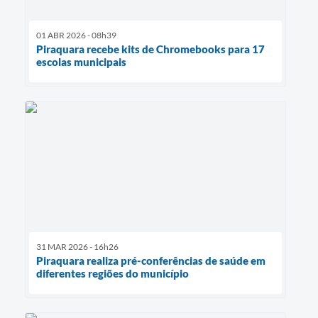
01 ABR 2026 - 08h39
Piraquara recebe kits de Chromebooks para 17
escolas municipais
31 MAR 2026 - 16h26
Piraquara realiza pré-conferências de saúde em
diferentes regiões do município