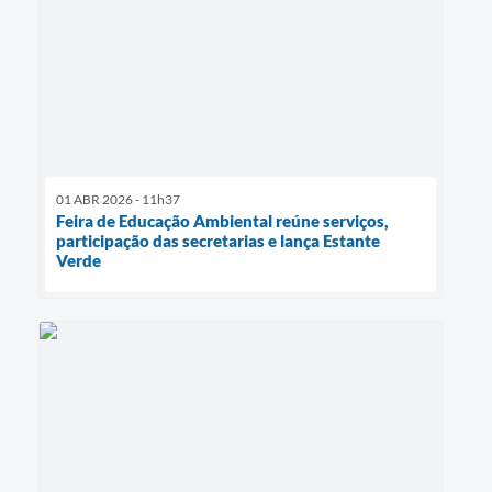
01 ABR 2026 - 11h37
Feira de Educação Ambiental reúne serviços,
participação das secretarias e lança Estante
Verde