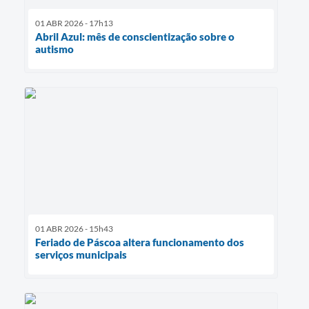
01 ABR 2026 - 17h13
Abril Azul: mês de conscientização sobre o
autismo
01 ABR 2026 - 15h43
Feriado de Páscoa altera funcionamento dos
serviços municipais