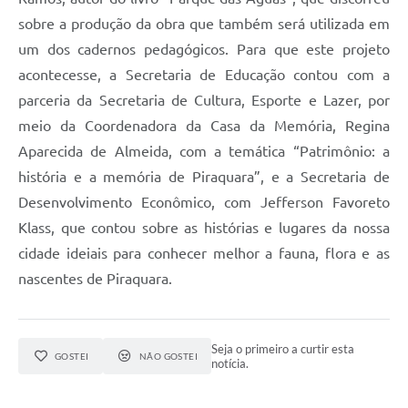
sobre a produção da obra que também será utilizada em
um dos cadernos pedagógicos. Para que este projeto
acontecesse, a Secretaria de Educação contou com a
parceria da Secretaria de Cultura, Esporte e Lazer, por
meio da Coordenadora da Casa da Memória, Regina
Aparecida de Almeida, com a temática “Patrimônio: a
história e a memória de Piraquara”, e a Secretaria de
Desenvolvimento Econômico, com Jefferson Favoreto
Klass, que contou sobre as histórias e lugares da nossa
cidade ideiais para conhecer melhor a fauna, flora e as
nascentes de Piraquara.
Seja o primeiro a curtir esta
GOSTEI
NÃO GOSTEI
notícia.