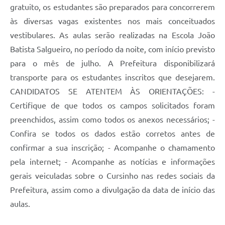
gratuito, os estudantes são preparados para concorrerem
às diversas vagas existentes nos mais conceituados
vestibulares. As aulas serão realizadas na Escola João
Batista Salgueiro, no período da noite, com início previsto
para o mês de julho. A Prefeitura disponibilizará
transporte para os estudantes inscritos que desejarem.
CANDIDATOS SE ATENTEM ÀS ORIENTAÇÕES: -
Certifique de que todos os campos solicitados foram
preenchidos, assim como todos os anexos necessários; -
Confira se todos os dados estão corretos antes de
confirmar a sua inscrição; - Acompanhe o chamamento
pela internet; - Acompanhe as notícias e informações
gerais veiculadas sobre o Cursinho nas redes sociais da
Prefeitura, assim como a divulgação da data de início das
aulas.