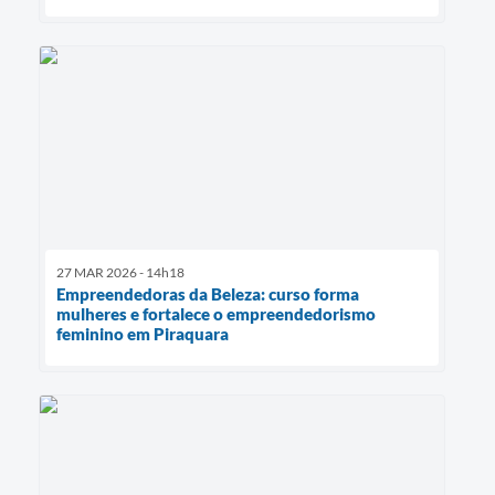
27 MAR 2026 - 14h18
Empreendedoras da Beleza: curso forma
mulheres e fortalece o empreendedorismo
feminino em Piraquara