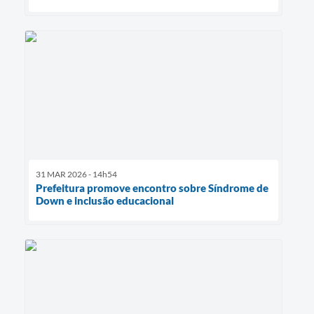
31 MAR 2026 - 14h54
Prefeitura promove encontro sobre Síndrome de
Down e inclusão educacional