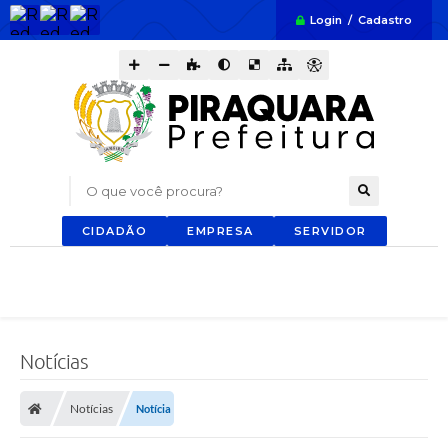
Login / Cadastro
O que você procura?
CIDADÃO
EMPRESA
SERVIDOR
Notícias
Notícias
Notícia