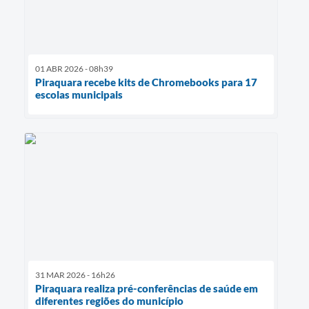
01 ABR 2026 - 08h39
Piraquara recebe kits de Chromebooks para 17
escolas municipais
31 MAR 2026 - 16h26
Piraquara realiza pré-conferências de saúde em
diferentes regiões do município