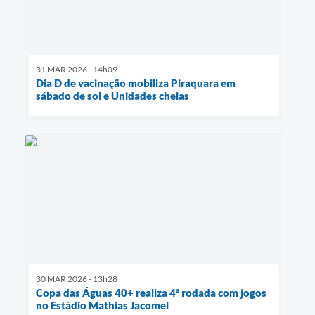
31 MAR 2026 - 14h09
Dia D de vacinação mobiliza Piraquara em
sábado de sol e Unidades cheias
30 MAR 2026 - 13h28
Copa das Águas 40+ realiza 4ª rodada com jogos
no Estádio Mathias Jacomel