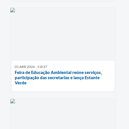
01 ABR 2026 - 11h37
Feira de Educação Ambiental reúne serviços,
participação das secretarias e lança Estante
Verde