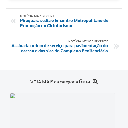
NOTÍCIA MAIS RECENTE
Piraquara sedia o Encontro Metropolitano de
Promoção do Cicloturismo
NOTÍCIA MENOS RECENTE
Assinada ordem de serviço para pavimentação do
acesso e das vias do Complexo Penitenciário
Geral
VEJA MAIS da categoria