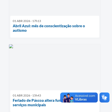
01 ABR 2026 - 17h13
Abril Azul: mês de conscientização sobre o
autismo
01 ABR 2026 - 15h43
Feriado de Páscoa altera funcionamento dos
serviços municipais