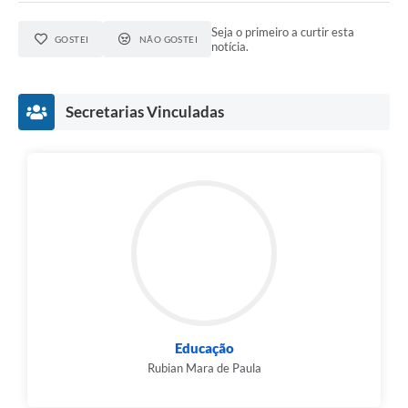
Seja o primeiro a curtir esta
GOSTEI
NÃO GOSTEI
notícia.
Secretarias Vinculadas
Educação
Rubian Mara de Paula