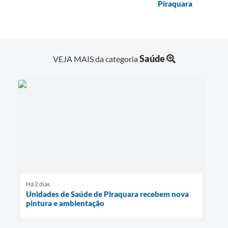
Piraquara
Saúde
VEJA MAIS da categoria
Há 2 dias
Unidades de Saúde de Piraquara recebem nova
pintura e ambientação