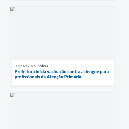
09 MAR 2026 - 15h54
Prefeitura inicia vacinação contra a dengue para
profissionais da Atenção Primária