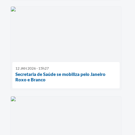
12 JAN 2026 - 15h27
Secretaria de Saúde se mobiliza pelo Janeiro
Roxo e Branco