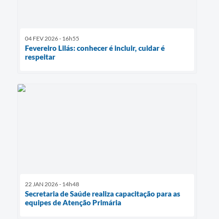
04 FEV 2026 - 16h55
Fevereiro Lilás: conhecer é incluir, cuidar é
respeitar
22 JAN 2026 - 14h48
Secretaria de Saúde realiza capacitação para as
equipes de Atenção Primária