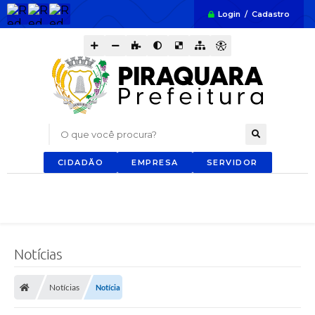
Login / Cadastro
O que você procura?
CIDADÃO
EMPRESA
SERVIDOR
Notícias
Notícias
Notícia