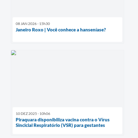
08 JAN 2026 - 15h30
Janeiro Roxo | Você conhece a hanseníase?
10 DEZ 2025 - 10h06
Piraquara disponibiliza vacina contra o Vírus
Sincicial Respiratório (VSR) para gestantes