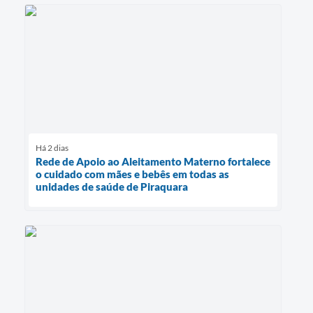
Há 2 dias
Rede de Apoio ao Aleitamento Materno fortalece
o cuidado com mães e bebês em todas as
unidades de saúde de Piraquara