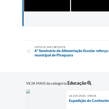
NOTÍCIA MAIS RECENTE
6º Seminário de Alimentação Escolar reforça 
municipal de Piraquara
Educação
VEJA MAIS da categoria
16 JUN 2026 - 09h58
Expedição do Conhecime