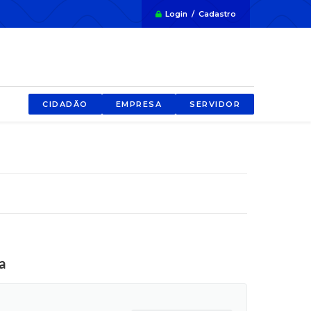
Login / Cadastro
CIDADÃO
EMPRESA
SERVIDOR
a