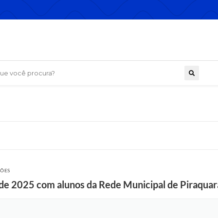
 você procura?
ÇÕES
e 2025 com alunos da Rede Municipal de Piraquar