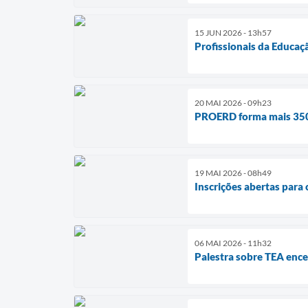
15 JUN 2026 - 13h57
Profissionais da Educaç
20 MAI 2026 - 09h23
PROERD forma mais 350 
19 MAI 2026 - 08h49
Inscrições abertas para 
06 MAI 2026 - 11h32
Palestra sobre TEA ence