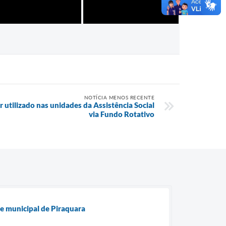
NOTÍCIA MENOS RECENTE
r utilizado nas unidades da Assistência Social
via Fundo Rotativo
e municipal de Piraquara