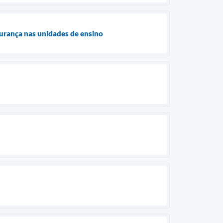
gurança nas unidades de ensino