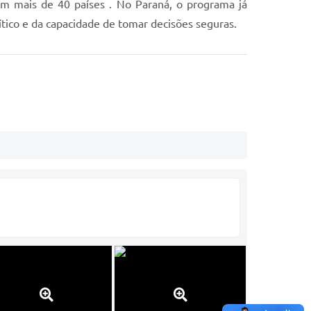
em mais de 40 países . No Paraná, o programa já
tico e da capacidade de tomar decisões seguras.