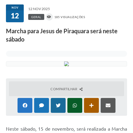
NOV
12 NOV 2025
12
GERAL
185 VISUALIZAÇÕES
Marcha para Jesus de Piraquara será neste
sábado
COMPARTILHAR
Neste sábado, 15 de novembro, será realizada a Marcha