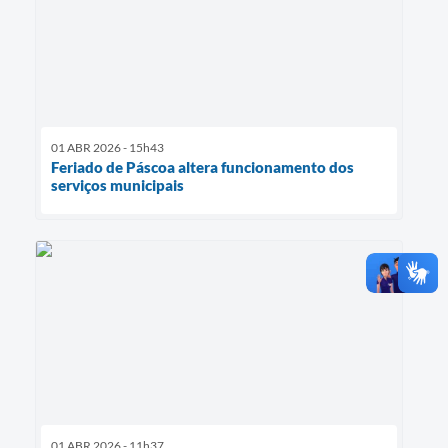
01 ABR 2026 - 15h43
Feriado de Páscoa altera funcionamento dos
serviços municipais
01 ABR 2026 - 11h37