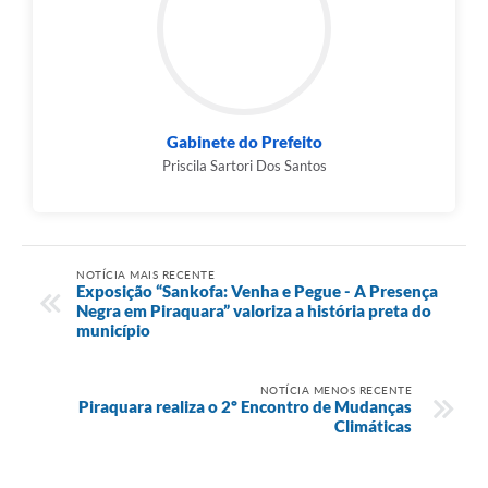
Gabinete do Prefeito
Priscila Sartori Dos Santos
NOTÍCIA MAIS RECENTE
Exposição “Sankofa: Venha e Pegue - A Presença
Negra em Piraquara” valoriza a história preta do
município
NOTÍCIA MENOS RECENTE
Piraquara realiza o 2º Encontro de Mudanças
Climáticas