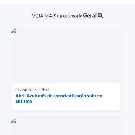
Geral
VEJA MAIS da categoria
01 ABR 2026 - 17h13
Abril Azul: mês de conscientização sobre o
autismo