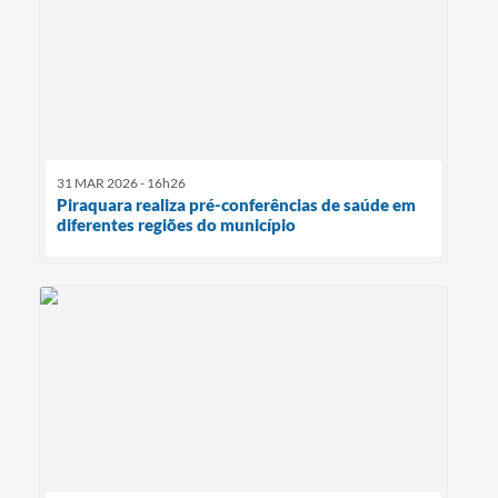
31 MAR 2026 - 16h26
Piraquara realiza pré-conferências de saúde em
diferentes regiões do município