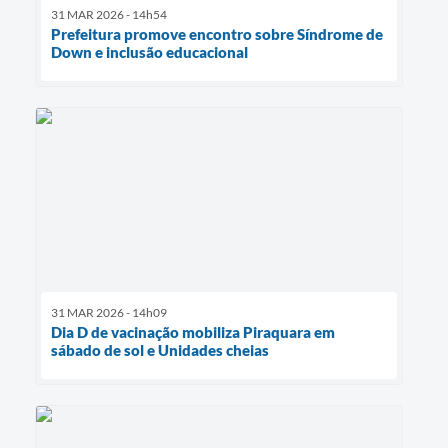
31 MAR 2026 - 14h54
Prefeitura promove encontro sobre Síndrome de
Down e inclusão educacional
31 MAR 2026 - 14h09
Dia D de vacinação mobiliza Piraquara em
sábado de sol e Unidades cheias