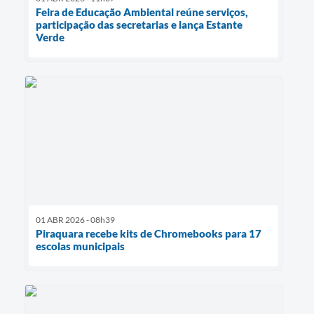
Feira de Educação Ambiental reúne serviços,
participação das secretarias e lança Estante
Verde
01 ABR 2026 - 08h39
Piraquara recebe kits de Chromebooks para 17
escolas municipais