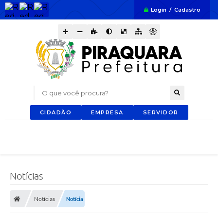
Login / Cadastro
O que você procura?
CIDADÃO
EMPRESA
SERVIDOR
Notícias
Notícias
Notícia