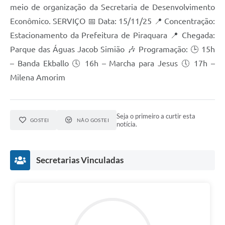
meio de organização da Secretaria de Desenvolvimento
Econômico. SERVIÇO 📅 Data: 15/11/25 📍 Concentração:
Estacionamento da Prefeitura de Piraquara 📍 Chegada:
Parque das Águas Jacob Simião 🎶 Programação: 🕒 15h
– Banda Ekballo 🕓 16h – Marcha para Jesus 🕔 17h –
Milena Amorim
Seja o primeiro a curtir esta
GOSTEI
NÃO GOSTEI
notícia.
Secretarias Vinculadas