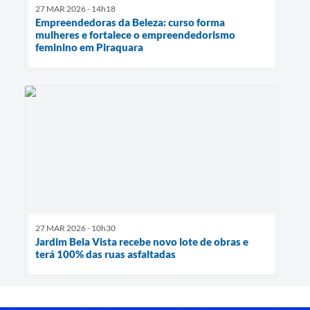
27 MAR 2026 - 14h18
Empreendedoras da Beleza: curso forma
mulheres e fortalece o empreendedorismo
feminino em Piraquara
27 MAR 2026 - 10h30
Jardim Bela Vista recebe novo lote de obras e
terá 100% das ruas asfaltadas