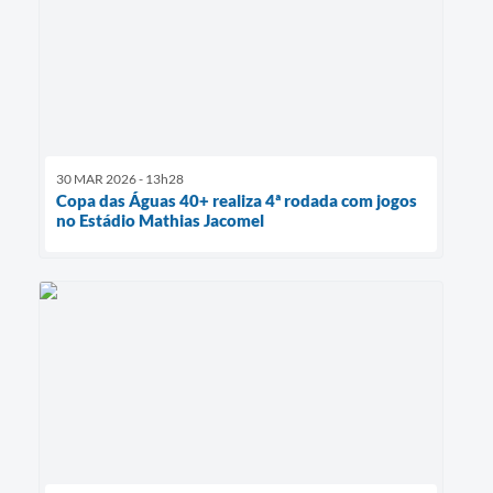
30 MAR 2026 - 13h28
Copa das Águas 40+ realiza 4ª rodada com jogos
no Estádio Mathias Jacomel