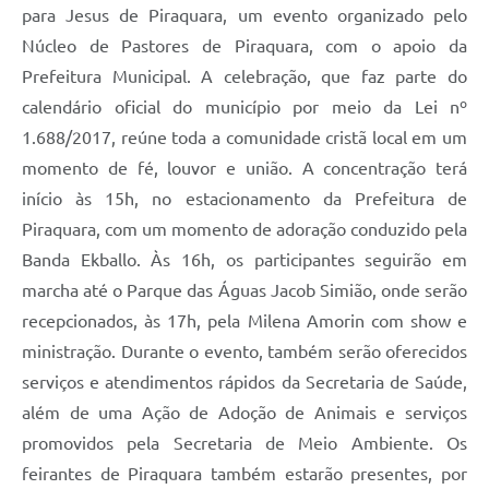
para Jesus de Piraquara, um evento organizado pelo
Núcleo de Pastores de Piraquara, com o apoio da
Prefeitura Municipal. A celebração, que faz parte do
calendário oficial do município por meio da Lei nº
1.688/2017, reúne toda a comunidade cristã local em um
momento de fé, louvor e união. A concentração terá
início às 15h, no estacionamento da Prefeitura de
Piraquara, com um momento de adoração conduzido pela
Banda Ekballo. Às 16h, os participantes seguirão em
marcha até o Parque das Águas Jacob Simião, onde serão
recepcionados, às 17h, pela Milena Amorin com show e
ministração. Durante o evento, também serão oferecidos
serviços e atendimentos rápidos da Secretaria de Saúde,
além de uma Ação de Adoção de Animais e serviços
promovidos pela Secretaria de Meio Ambiente. Os
feirantes de Piraquara também estarão presentes, por