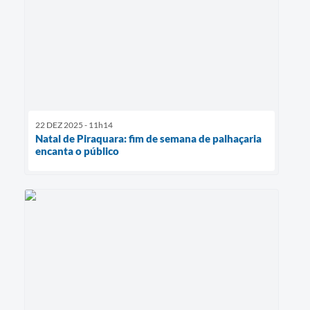
22 DEZ 2025 - 11h14
Natal de Piraquara: fim de semana de palhaçaria
encanta o público