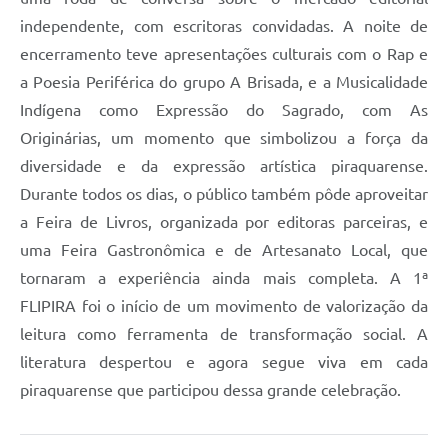
independente, com escritoras convidadas. A noite de
encerramento teve apresentações culturais com o Rap e
a Poesia Periférica do grupo A Brisada, e a Musicalidade
Indígena como Expressão do Sagrado, com As
Originárias, um momento que simbolizou a força da
diversidade e da expressão artística piraquarense.
Durante todos os dias, o público também pôde aproveitar
a Feira de Livros, organizada por editoras parceiras, e
uma Feira Gastronômica e de Artesanato Local, que
tornaram a experiência ainda mais completa. A 1ª
FLIPIRA foi o início de um movimento de valorização da
leitura como ferramenta de transformação social. A
literatura despertou e agora segue viva em cada
piraquarense que participou dessa grande celebração.