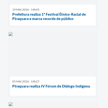
19 MAI 2026 - 14h45
Prefeitura realiza 1º Festival Étnico-Racial de
Piraquara e marca recorde de público
05 MAI 2026 - 14h27
Piraquara realiza IV Fórum de Diálogo Indígena