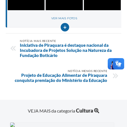
VER MAIS FOTOS
NOTÍCIA MAIS RECENTE
Iniciativa de Piraquara é destaque nacional da
Incubadora de Projetos Solução na Natureza da
Fundação Boticário
NOTÍCIA MENOS RECENTE
Projeto de Educação Alimentar de Piraquara
conquista premiação do Ministério da Educação
Cultura
VEJA MAIS da categoria