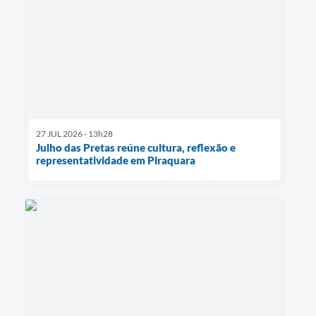
27 JUL 2026 - 13h28
Julho das Pretas reúne cultura, reflexão e
representatividade em Piraquara