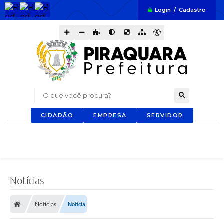
Login / Cadastro
O que você procura?
CIDADÃO
EMPRESA
SERVIDOR
Notícias
Notícias
Notícia