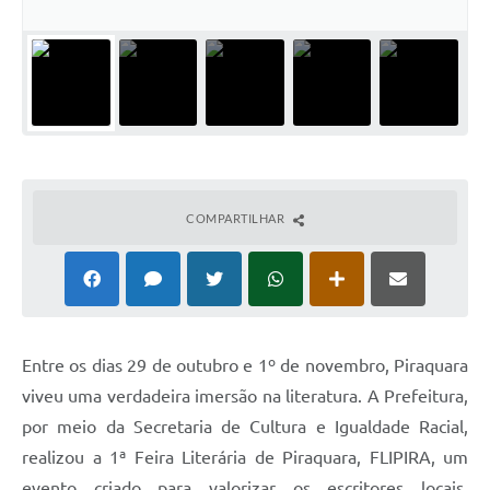
COMPARTILHAR
Entre os dias 29 de outubro e 1º de novembro, Piraquara
viveu uma verdadeira imersão na literatura. A Prefeitura,
por meio da Secretaria de Cultura e Igualdade Racial,
realizou a 1ª Feira Literária de Piraquara, FLIPIRA, um
evento criado para valorizar os escritores locais,