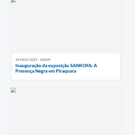
24 NOV 2025 - 16h09
Inauguração da exposição SANKOFA: A
Presença Negra em Piraquara