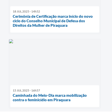
18 JUL 2025 - 14h52
Cerimônia de Certificação marca início do novo
ciclo do Conselho Municipal de Defesa dos
Direitos da Mulher de Piraquara
15 JUL 2025 - 16h57
Caminhada do Meio-Dia marca mobilização
contra o feminicídio em Piraquara