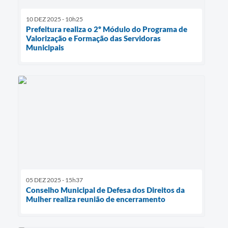
10 DEZ 2025 - 10h25
Prefeitura realiza o 2º Módulo do Programa de
Valorização e Formação das Servidoras
Municipais
05 DEZ 2025 - 15h37
Conselho Municipal de Defesa dos Direitos da
Mulher realiza reunião de encerramento