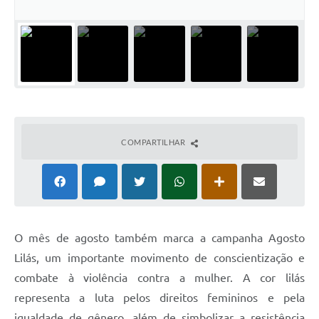
COMPARTILHAR
O mês de agosto também marca a campanha Agosto
Lilás, um importante movimento de conscientização e
combate à violência contra a mulher. A cor lilás
representa a luta pelos direitos femininos e pela
igualdade de gênero, além de simbolizar a resistência