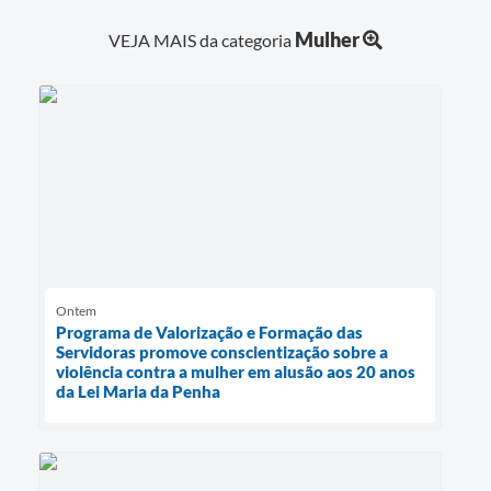
Mulher
VEJA MAIS da categoria
Ontem
Programa de Valorização e Formação das
Servidoras promove conscientização sobre a
violência contra a mulher em alusão aos 20 anos
da Lei Maria da Penha