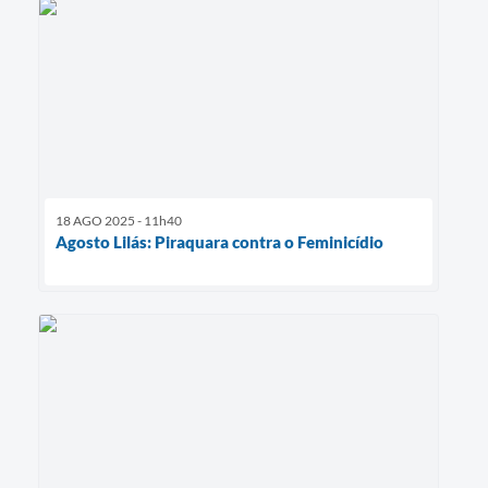
18 AGO 2025 - 11h40
Agosto Lilás: Piraquara contra o Feminicídio