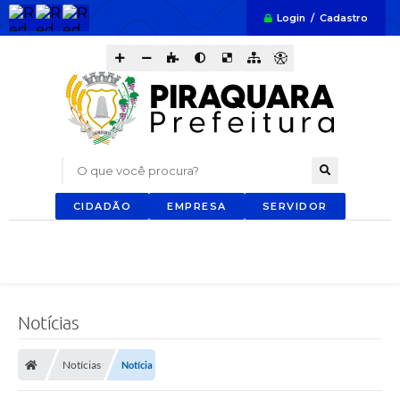
Login / Cadastro
O que você procura?
CIDADÃO
EMPRESA
SERVIDOR
Notícias
Notícias
Notícia