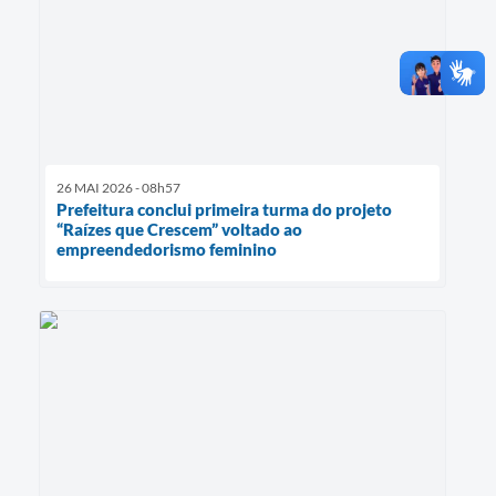
26 MAI 2026 - 08h57
Prefeitura conclui primeira turma do projeto
“Raízes que Crescem” voltado ao
empreendedorismo feminino