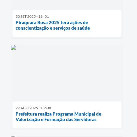
30 SET 2025 - 16h01
Piraquara Rosa 2025 terá ações de
conscientização e serviços de saúde
27 AGO 2025 - 13h38
Prefeitura realiza Programa Municipal de
Valorização e Formação das Servidoras