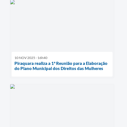
10 NOV 2025 - 16h40
Piraquara realiza a 1ª Reunião para a Elaboração
do Plano Municipal dos Direitos das Mulheres