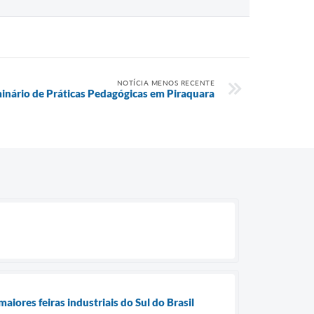
NOTÍCIA MENOS RECENTE
minário de Práticas Pedagógicas em Piraquara
iores feiras industriais do Sul do Brasil