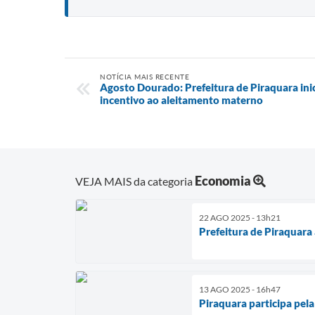
NOTÍCIA MAIS RECENTE
Agosto Dourado: Prefeitura de Piraquara ini
incentivo ao aleitamento materno
Economia
VEJA MAIS da categoria
22 AGO 2025 - 13h21
Prefeitura de Piraquara
13 AGO 2025 - 16h47
Piraquara participa pela