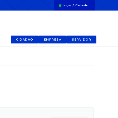
Login / Cadastro
CIDADÃO
EMPRESA
SERVIDOR