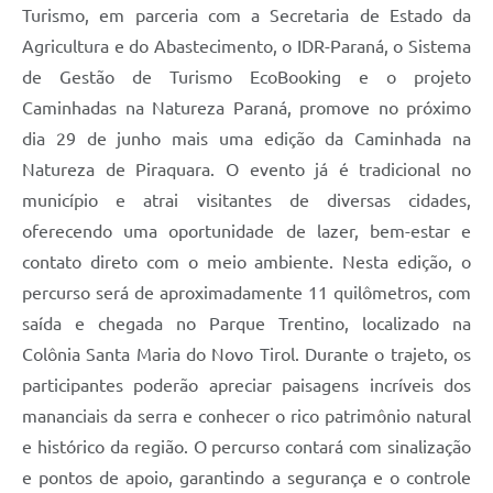
Turismo, em parceria com a Secretaria de Estado da
Agricultura e do Abastecimento, o IDR-Paraná, o Sistema
de Gestão de Turismo EcoBooking e o projeto
Caminhadas na Natureza Paraná, promove no próximo
dia 29 de junho mais uma edição da Caminhada na
Natureza de Piraquara. O evento já é tradicional no
município e atrai visitantes de diversas cidades,
oferecendo uma oportunidade de lazer, bem-estar e
contato direto com o meio ambiente. Nesta edição, o
percurso será de aproximadamente 11 quilômetros, com
saída e chegada no Parque Trentino, localizado na
Colônia Santa Maria do Novo Tirol. Durante o trajeto, os
participantes poderão apreciar paisagens incríveis dos
mananciais da serra e conhecer o rico patrimônio natural
e histórico da região. O percurso contará com sinalização
e pontos de apoio, garantindo a segurança e o controle