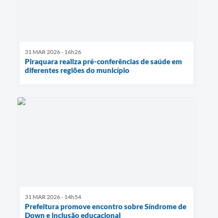
31 MAR 2026 - 16h26
Piraquara realiza pré-conferências de saúde em
diferentes regiões do município
31 MAR 2026 - 14h54
Prefeitura promove encontro sobre Síndrome de
Down e inclusão educacional