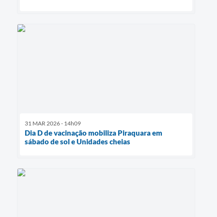
31 MAR 2026 - 14h09
Dia D de vacinação mobiliza Piraquara em
sábado de sol e Unidades cheias