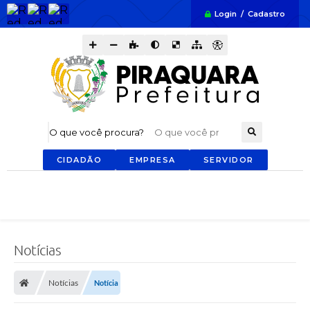
Login / Cadastro
O que você procura?
CIDADÃO
EMPRESA
SERVIDOR
Notícias
Notícias
Notícia