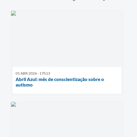
01 ABR 2026 - 17h13
Abril Azul: mês de conscientização sobre o
autismo