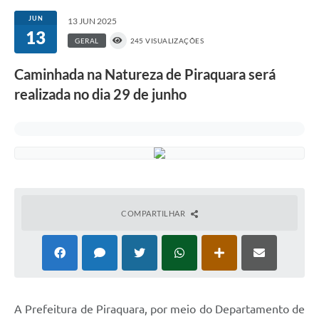
JUN
13 JUN 2025
13
GERAL
245 VISUALIZAÇÕES
Caminhada na Natureza de Piraquara será
realizada no dia 29 de junho
COMPARTILHAR
A Prefeitura de Piraquara, por meio do Departamento de