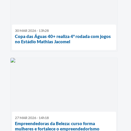
30 MAR 2026 - 13h28
Copa das Águas 40+ realiza 4ª rodada com jogos
no Estádio Mathias Jacomel
27 MAR 2026 - 14h18
Empreendedoras da Beleza: curso forma
mulheres e fortalece o empreendedorismo