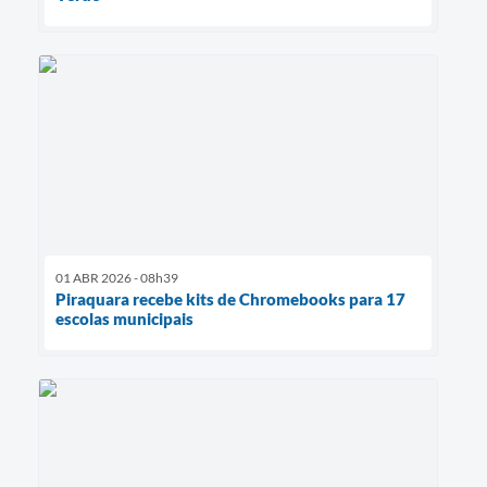
01 ABR 2026 - 08h39
Piraquara recebe kits de Chromebooks para 17
escolas municipais