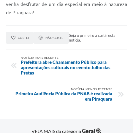
venha desfrutar de um dia especial em meio à natureza
de Piraquara!
Seja o primeiro a curtir esta
GOSTEI
NÃO GOSTEI
notícia.
NOTÍCIA MAIS RECENTE
Prefeitura abre Chamamento Público para
apresentações culturais no evento Julho das
Pretas
NOTÍCIA MENOS RECENTE
Primeira Audiência Pública da PNAB é realizada
em Piraquara
Geral
VEJA MAIS da categoria