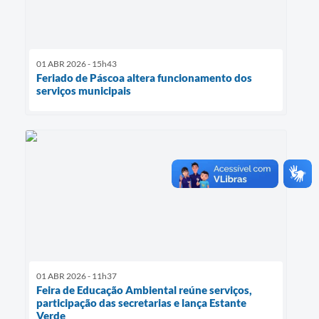
01 ABR 2026 - 15h43
Feriado de Páscoa altera funcionamento dos
serviços municipais
01 ABR 2026 - 11h37
Feira de Educação Ambiental reúne serviços,
participação das secretarias e lança Estante
Verde