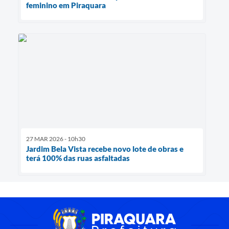
feminino em Piraquara
27 MAR 2026 - 10h30
Jardim Bela Vista recebe novo lote de obras e
terá 100% das ruas asfaltadas