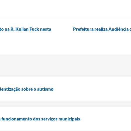
 na R. Kulian Fuck nesta
Prefeitura realiza Audiência
cientização sobre o autismo
a funcionamento dos serviços municipais