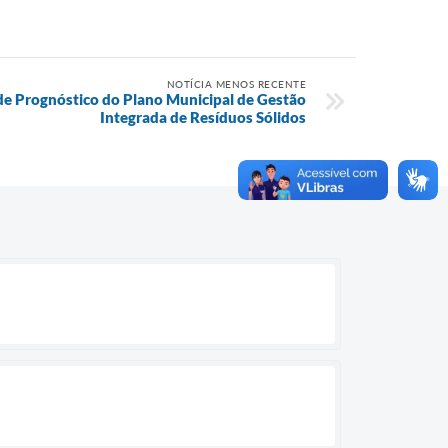
NOTÍCIA MENOS RECENTE
 de Prognóstico do Plano Municipal de Gestão
Integrada de Resíduos Sólidos