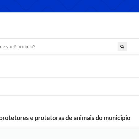
 você procura?
protetores e protetoras de animais do município