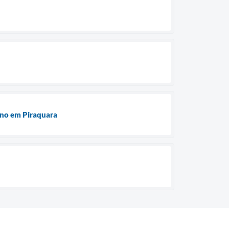
ino em Piraquara