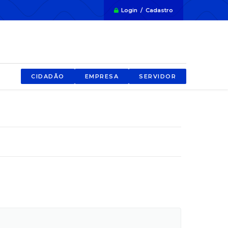
Login / Cadastro
CIDADÃO
EMPRESA
SERVIDOR