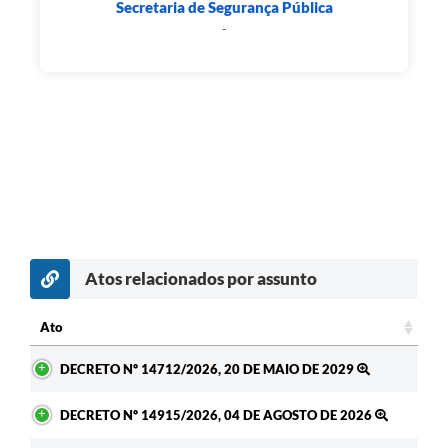
Secretaria de Segurança Pública
-
Atos relacionados por assunto
Ato
Ato
DECRETO Nº 14712/2026, 20 DE MAIO DE 2029
DECRETO Nº 14915/2026, 04 DE AGOSTO DE 2026