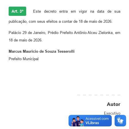
Art. 3º
Este decreto entra em vigor na data de sua
publicação, com seus efeitos a contar de 18 de maio de 2026.
Palácio 29 de Janeiro, Prédio Prefeito Antônio Alceu Zielonka, em
18 de maio de 2026.
Marcus Mauricio de Souza Tesserolli
Prefeito Municipal
Autor
Executivo