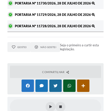
PORTARIA Nº 11730/2026, 28 DE JULHO DE 2026
PORTARIA Nº 11729/2026, 28 DE JULHO DE 2026
PORTARIA Nº 11728/2026, 28 DE JULHO DE 2026
Seja o primeiro a curtir esta
GOSTEI
NÃO GOSTEI
legislação.
COMPARTILHAR