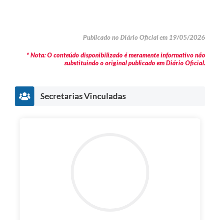
Publicado no Diário Oficial em 19/05/2026
* Nota: O conteúdo disponibilizado é meramente informativo não
substituindo o original publicado em Diário Oficial.
Secretarias Vinculadas