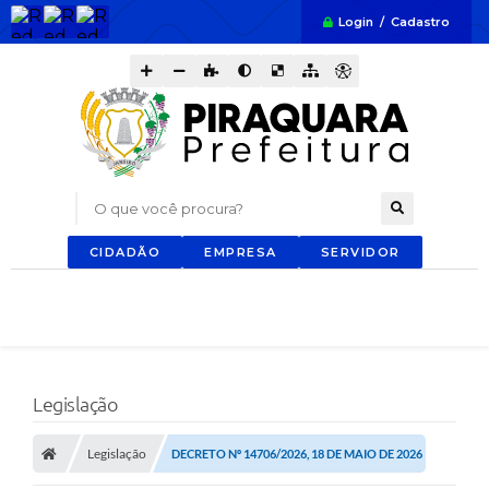
Login / Cadastro
O que você procura?
CIDADÃO
EMPRESA
SERVIDOR
Legislação
Legislação
DECRETO Nº 14706/2026, 18 DE MAIO DE 2026