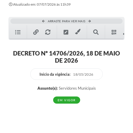
Atualizado em: 07/07/2026 às 11h39
ARRASTE PARA VER MAIS
DECRETO Nº 14706/2026, 18 DE MAIO
DE 2026
Início da vigência:
18/05/2026
Assunto(s):
Servidores Municipais
EM VIGOR