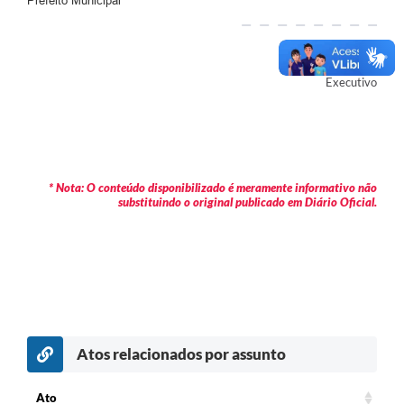
Prefeito Municipal
Autor
Executivo
* Nota: O conteúdo disponibilizado é meramente informativo não
substituindo o original publicado em Diário Oficial.
Atos relacionados por assunto
Ato