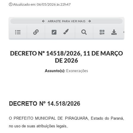
Atualizado em: 06/05/2026 às 22h47
ARRASTE PARA VER MAIS
DECRETO Nº 14518/2026, 11 DE MARÇO
DE 2026
Assunto(s):
Exonerações
DECRETO Nº 14.518/2026
O PREFEITO MUNICIPAL DE PIRAQUARA, Estado do Paraná,
no uso de suas atribuições legais,