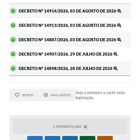
Ato
DECRETO Nº 14914/2026, 03 DE AGOSTO DE 2026
DECRETO Nº 14913/2026, 03 DE AGOSTO DE 2026
DECRETO Nº 14887/2026, 03 DE AGOSTO DE 2026
DECRETO Nº 14907/2026, 29 DE JULHO DE 2026
DECRETO Nº 14898/2026, 28 DE JULHO DE 2026
Seja o primeiro a curtir esta
GOSTEI
NÃO GOSTEI
legislação.
COMPARTILHAR