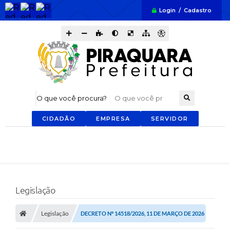
Login / Cadastro
O que você procura?
CIDADÃO
EMPRESA
SERVIDOR
Legislação
Legislação
DECRETO Nº 14518/2026, 11 DE MARÇO DE 2026