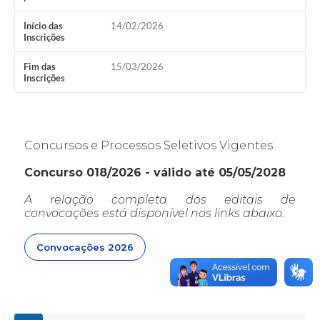
Início das
14/02/2026
Inscrições
Fim das
15/03/2026
Inscrições
Concursos e Processos Seletivos Vigentes
Concurso 018/2026 - válido até 05/05/2028
A relação completa dos editais de
convocações está disponível nos links abaixo.
Convocações 2026