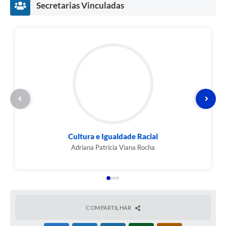
Secretarias Vinculadas
Cultura e Igualdade Racial
Adriana Patricia Viana Rocha
COMPARTILHAR