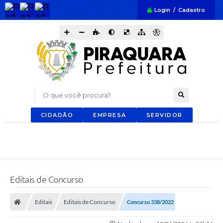
Login / Cadastro
O que você procura?
CIDADÃO
EMPRESA
SERVIDOR
Editais de Concurso
Editais
Editais de Concurso
Concurso 338/2022