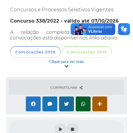
Concursos e Processos Seletivos Vigentes
Concurso 338/2022 - válido até 07/10/2026
A relação completa dos editais de
convocações está disponível nos links abaixo.
Convocações 2026
Convocações 2025
Clique para ver mais
Convocações 2024
Convocações 2023
Convocações 2022
COMPARTILHAR