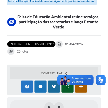
Feira de Educação Ambiental reúne serviços, participação das secretarias
e...
Feira de Educação Ambiental reúne serviços,
participação das secretarias e lança Estante
Verde
01/04/2026
NOTÍCIAS - COMUNICAÇÃO E IMPRENSA
25 fotos
COMPARTILHAR