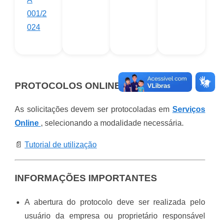
001/2
024
PROTOCOLOS ONLINE
As solicitações devem ser protocoladas em
Serviços
Online
, selecionando a modalidade necessária.
📄
Tutorial de utilização
INFORMAÇÕES IMPORTANTES
A abertura do protocolo deve ser realizada pelo
usuário da empresa ou proprietário responsável