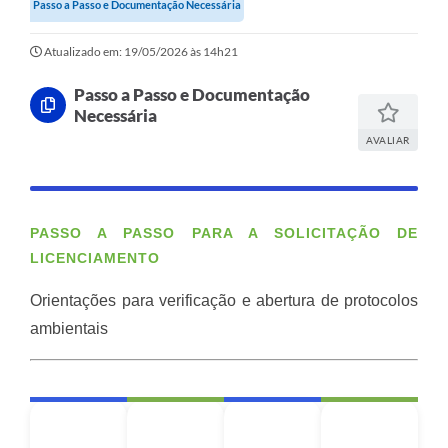
Passo a Passo e Documentação Necessária
Atualizado em: 19/05/2026 às 14h21
Passo a Passo e Documentação
Necessária
AVALIAR
PASSO A PASSO PARA A SOLICITAÇÃO DE
LICENCIAMENTO
Orientações para verificação e abertura de protocolos
ambientais