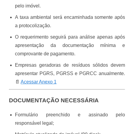
pelo imóvel.
A taxa ambiental será encaminhada somente após
a protocolização.
O requerimento seguirá para análise apenas após
apresentação da documentação mínima e
comprovante de pagamento.
Empresas geradoras de resíduos sólidos devem
apresentar PGRS, PGRSS e PGRCC anualmente.
📄
Acessar Anexo 1
DOCUMENTAÇÃO NECESSÁRIA
Formulário preenchido e assinado pelo
responsável legal;