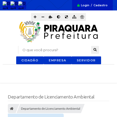
Login / Cadastro
O que você procura?
CIDADÃO
EMPRESA
SERVIDOR
Departamento de Licenciamento Ambiental
Departamento de Licenciamento Ambiental