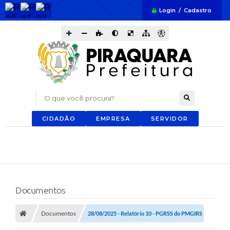
Login / Cadastro
O que você procura?
CIDADÃO
EMPRESA
SERVIDOR
Documentos
Documentos
28/08/2025 - Relatório 10 - PGRSS do PMGIRS