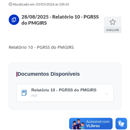
Atualizado em: 05/05/2026 às 10h10
28/08/2025 - Relatório 10 - PGRSS
do PMGIRS
AVALIAR
Relatório 10 - PGRSS do PMGIRS
Documentos Disponíveis
Relatório 10 - PGRSS do PMGIRS
📕
→
PDF