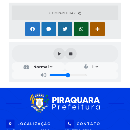
COMPARTILHAR
LOCALIZAÇÃO
CONTATO