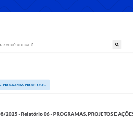
 você procura?
 06 - PROGRAMAS, PROJETOS E...
8/2025 - Relatório 06 - PROGRAMAS, PROJETOS E AÇÕE