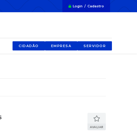
Login / Cadastro
CIDADÃO
EMPRESA
SERVIDOR
S
AVALIAR