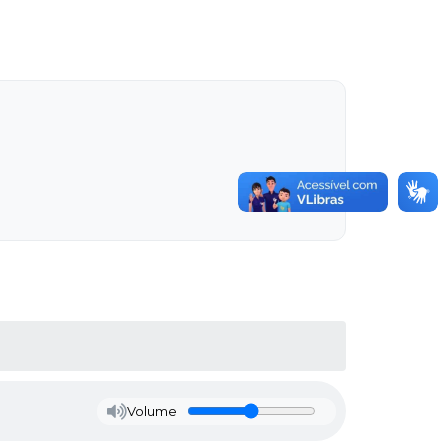
Volume