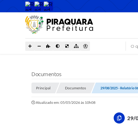
O que
Documentos
Principal
Documentos
29/08/2025 - Relatório
Atualizado em: 05/05/2026 às 10h08
29/0