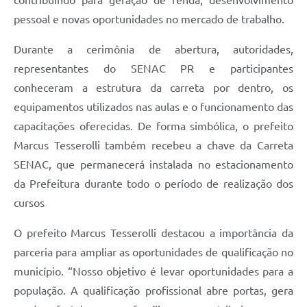
contribuindo para geração de renda, desenvolvimento
pessoal e novas oportunidades no mercado de trabalho.
Durante a cerimônia de abertura, autoridades,
representantes do SENAC PR e participantes
conheceram a estrutura da carreta por dentro, os
equipamentos utilizados nas aulas e o funcionamento das
capacitações oferecidas. De forma simbólica, o prefeito
Marcus Tesserolli também recebeu a chave da Carreta
SENAC, que permanecerá instalada no estacionamento
da Prefeitura durante todo o período de realização dos
cursos
O prefeito Marcus Tesserolli destacou a importância da
parceria para ampliar as oportunidades de qualificação no
município. “Nosso objetivo é levar oportunidades para a
população. A qualificação profissional abre portas, gera