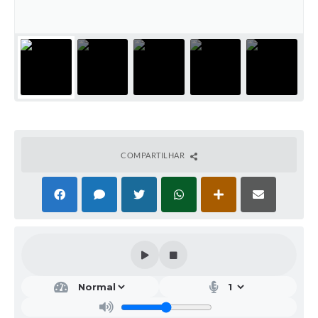
COMPARTILHAR