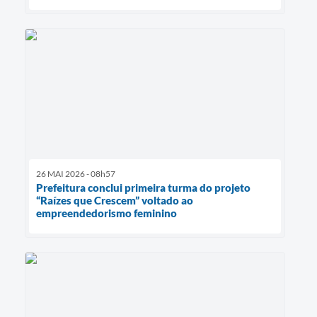
26 MAI 2026 - 08h57
Prefeitura conclui primeira turma do projeto
“Raízes que Crescem” voltado ao
empreendedorismo feminino