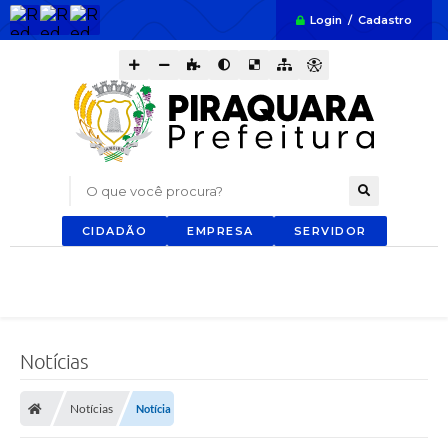
Login / Cadastro
O que você procura?
CIDADÃO
EMPRESA
SERVIDOR
Notícias
Notícias
Notícia