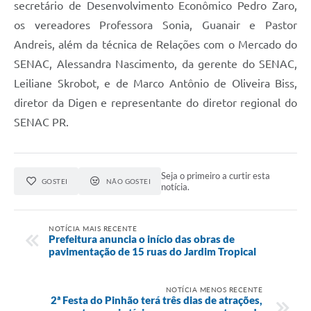
secretário de Desenvolvimento Econômico Pedro Zaro,
os vereadores Professora Sonia, Guanair e Pastor
Andreis, além da técnica de Relações com o Mercado do
SENAC, Alessandra Nascimento, da gerente do SENAC,
Leiliane Skrobot, e de Marco Antônio de Oliveira Biss,
diretor da Digen e representante do diretor regional do
SENAC PR.
Seja o primeiro a curtir esta
GOSTEI
NÃO GOSTEI
notícia.
NOTÍCIA MAIS RECENTE
Prefeitura anuncia o início das obras de
pavimentação de 15 ruas do Jardim Tropical
NOTÍCIA MENOS RECENTE
2ª Festa do Pinhão terá três dias de atrações,