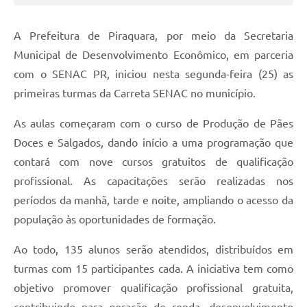
A Prefeitura de Piraquara, por meio da Secretaria
Municipal de Desenvolvimento Econômico, em parceria
com o SENAC PR, iniciou nesta segunda-feira (25) as
primeiras turmas da Carreta SENAC no município.
As aulas começaram com o curso de Produção de Pães
Doces e Salgados, dando início a uma programação que
contará com nove cursos gratuitos de qualificação
profissional. As capacitações serão realizadas nos
períodos da manhã, tarde e noite, ampliando o acesso da
população às oportunidades de formação.
Ao todo, 135 alunos serão atendidos, distribuídos em
turmas com 15 participantes cada. A iniciativa tem como
objetivo promover qualificação profissional gratuita,