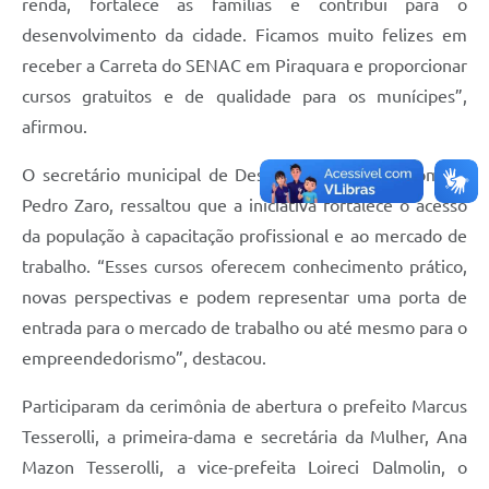
renda, fortalece as famílias e contribui para o
desenvolvimento da cidade. Ficamos muito felizes em
receber a Carreta do SENAC em Piraquara e proporcionar
cursos gratuitos e de qualidade para os munícipes”,
afirmou.
O secretário municipal de Desenvolvimento Econômico,
Pedro Zaro, ressaltou que a iniciativa fortalece o acesso
da população à capacitação profissional e ao mercado de
trabalho. “Esses cursos oferecem conhecimento prático,
novas perspectivas e podem representar uma porta de
entrada para o mercado de trabalho ou até mesmo para o
empreendedorismo”, destacou.
Participaram da cerimônia de abertura o prefeito Marcus
Tesserolli, a primeira-dama e secretária da Mulher, Ana
Mazon Tesserolli, a vice-prefeita Loireci Dalmolin, o