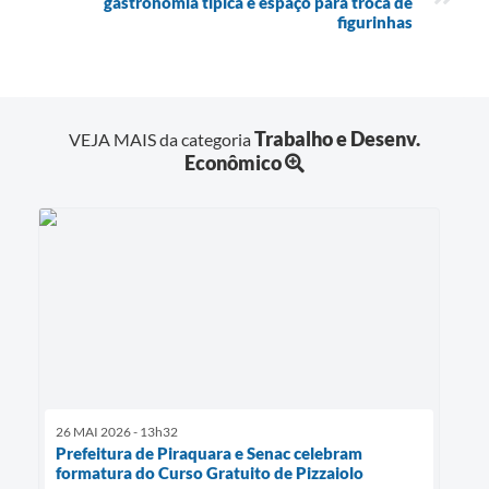
gastronomia típica e espaço para troca de
figurinhas
Trabalho e Desenv.
VEJA MAIS da categoria
Econômico
26 MAI 2026 - 13h32
Prefeitura de Piraquara e Senac celebram
formatura do Curso Gratuito de Pizzaiolo