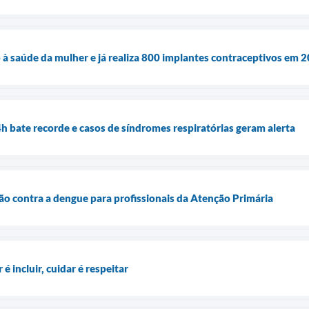
 à saúde da mulher e já realiza 800 implantes contraceptivos em 
bate recorde e casos de síndromes respiratórias geram alerta
ção contra a dengue para profissionais da Atenção Primária
 é incluir, cuidar é respeitar