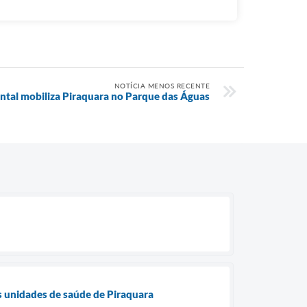
NOTÍCIA MENOS RECENTE
ntal mobiliza Piraquara no Parque das Águas
s unidades de saúde de Piraquara