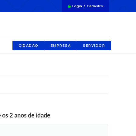
Login / Cadastro
CIDADÃO
EMPRESA
SERVIDOR
 os 2 anos de idade