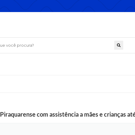
 você procura?
iraquarense com assistência a mães e crianças até