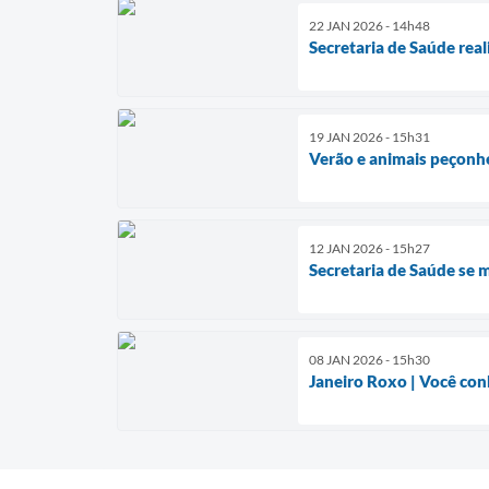
22 JAN 2026 - 14h48
Secretaria de Saúde rea
19 JAN 2026 - 15h31
Verão e animais peçonhe
12 JAN 2026 - 15h27
Secretaria de Saúde se 
08 JAN 2026 - 15h30
Janeiro Roxo | Você con