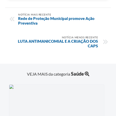
NOTÍCIA MAIS RECENTE
Rede de Proteção Municipal promove Ação
Preventiva
NOTÍCIA MENOS RECENTE
LUTA ANTIMANICOMIAL E A CRIAÇÃO DOS
CAPS
Saúde
VEJA MAIS da categoria