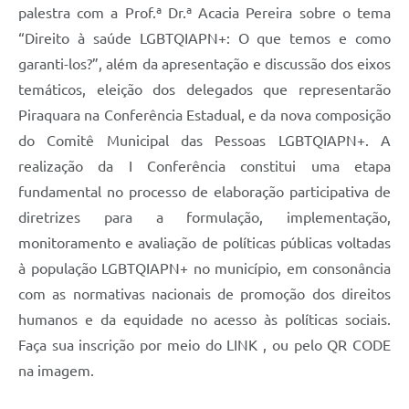
palestra com a Prof.ª Dr.ª Acacia Pereira sobre o tema
“Direito à saúde LGBTQIAPN+: O que temos e como
garanti-los?”, além da apresentação e discussão dos eixos
temáticos, eleição dos delegados que representarão
Piraquara na Conferência Estadual, e da nova composição
do Comitê Municipal das Pessoas LGBTQIAPN+. A
realização da I Conferência constitui uma etapa
fundamental no processo de elaboração participativa de
diretrizes para a formulação, implementação,
monitoramento e avaliação de políticas públicas voltadas
à população LGBTQIAPN+ no município, em consonância
com as normativas nacionais de promoção dos direitos
humanos e da equidade no acesso às políticas sociais.
Faça sua inscrição por meio do LINK , ou pelo QR CODE
na imagem.