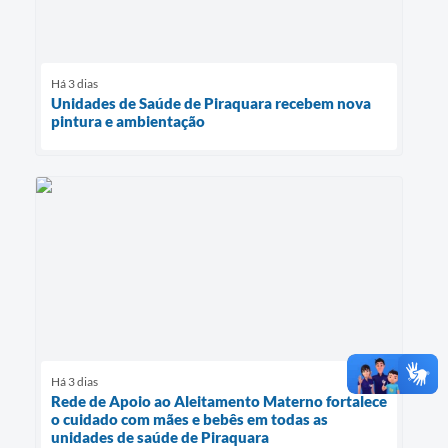
Há 3 dias
Unidades de Saúde de Piraquara recebem nova
pintura e ambientação
Há 3 dias
Rede de Apoio ao Aleitamento Materno fortalece
o cuidado com mães e bebês em todas as
unidades de saúde de Piraquara