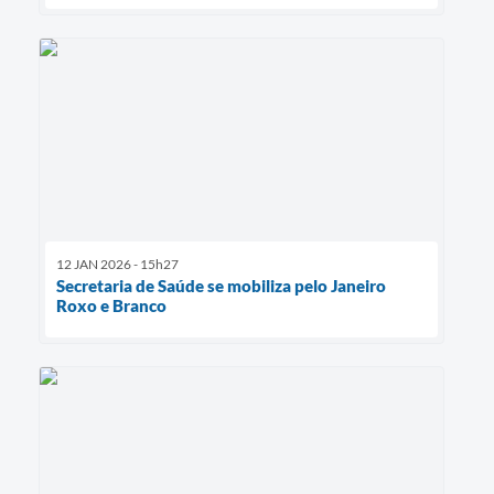
12 JAN 2026 - 15h27
Secretaria de Saúde se mobiliza pelo Janeiro
Roxo e Branco