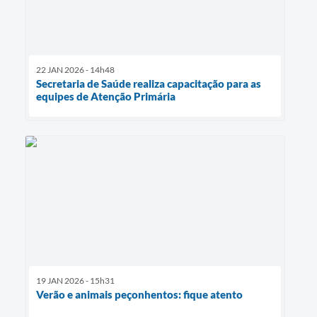
22 JAN 2026 - 14h48
Secretaria de Saúde realiza capacitação para as
equipes de Atenção Primária
19 JAN 2026 - 15h31
Verão e animais peçonhentos: fique atento