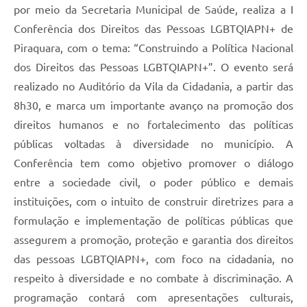
por meio da Secretaria Municipal de Saúde, realiza a I
Conferência dos Direitos das Pessoas LGBTQIAPN+ de
Piraquara, com o tema: “Construindo a Política Nacional
dos Direitos das Pessoas LGBTQIAPN+”. O evento será
realizado no Auditório da Vila da Cidadania, a partir das
8h30, e marca um importante avanço na promoção dos
direitos humanos e no fortalecimento das políticas
públicas voltadas à diversidade no município. A
Conferência tem como objetivo promover o diálogo
entre a sociedade civil, o poder público e demais
instituições, com o intuito de construir diretrizes para a
formulação e implementação de políticas públicas que
assegurem a promoção, proteção e garantia dos direitos
das pessoas LGBTQIAPN+, com foco na cidadania, no
respeito à diversidade e no combate à discriminação. A
programação contará com apresentações culturais,