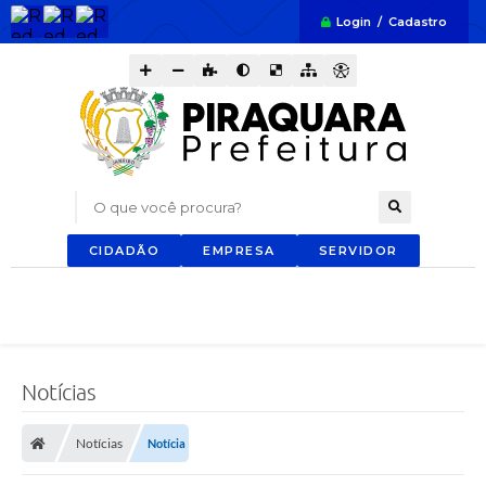
Login / Cadastro
O que você procura?
CIDADÃO
EMPRESA
SERVIDOR
Notícias
Notícias
Notícia