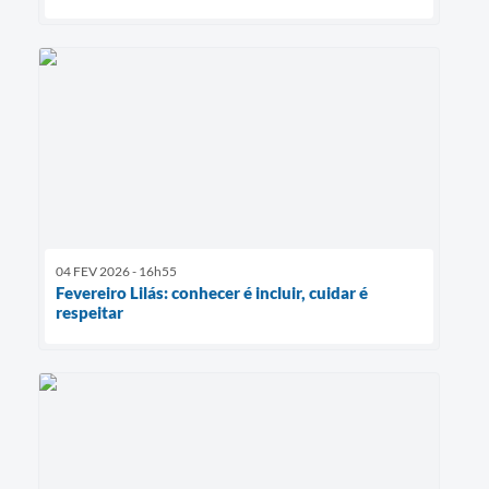
04 FEV 2026 - 16h55
Fevereiro Lilás: conhecer é incluir, cuidar é
respeitar