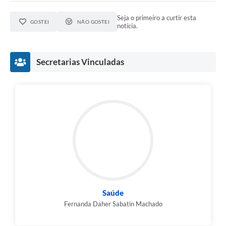
Seja o primeiro a curtir esta
GOSTEI
NÃO GOSTEI
notícia.
Secretarias Vinculadas
Saúde
Fernanda Daher Sabatin Machado