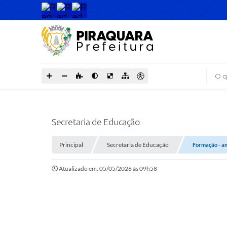
O que
Secretaria de Educação
Principal
Secretaria de Educação
Formação - an
Atualizado em: 05/05/2026 às 09h58