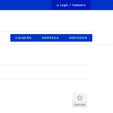
Login / Cadastro
CIDADÃO
EMPRESA
SERVIDOR
AVALIAR