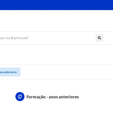
 você procura?
os anteriores
Formação - anos anteriores