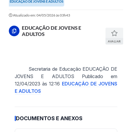
EDUCAÇÃO DE JOVENS E ADULTOS
Atualizado em: 04/05/2026 às 03h43
EDUCAÇÃO DE JOVENS E
ADULTOS
AVALIAR
Secretaria de Educação EDUCAÇÃO DE
JOVENS E ADULTOS Publicado em
12/04/2023 às 12:16
EDUCAÇÃO DE JOVENS
E ADULTOS
DOCUMENTOS E ANEXOS