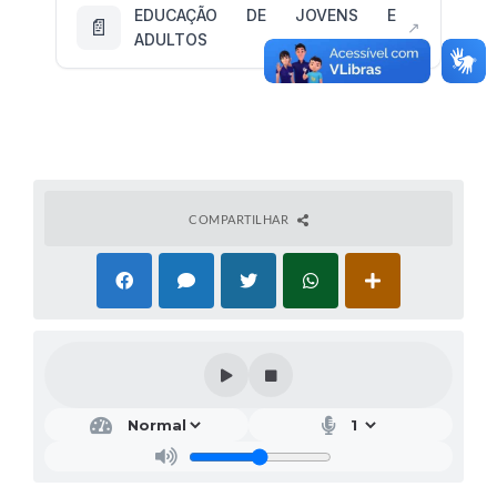
EDUCAÇÃO DE JOVENS E
📄
↗
ADULTOS
COMPARTILHAR