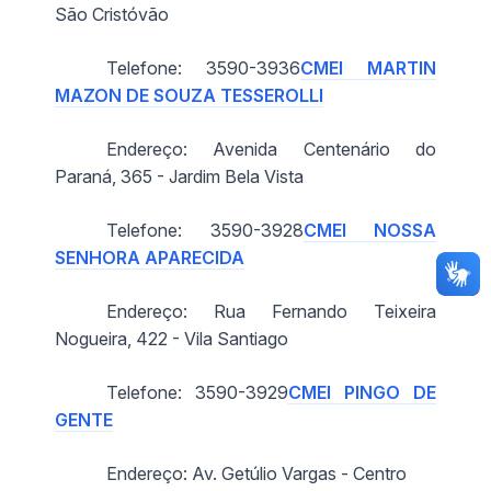
São Cristóvão
Telefone: 3590-3936
CMEI MARTIN
MAZON DE SOUZA TESSEROLLI
Endereço: Avenida Centenário do
Paraná, 365 - Jardim Bela Vista
Telefone: 3590-3928
CMEI NOSSA
SENHORA APARECIDA
Endereço: Rua Fernando Teixeira
Nogueira, 422 - Vila Santiago
Telefone: 3590-3929
CMEI PINGO DE
GENTE
Endereço: Av. Getúlio Vargas - Centro