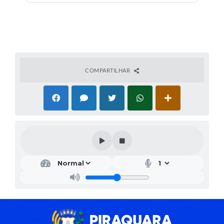
COMPARTILHAR