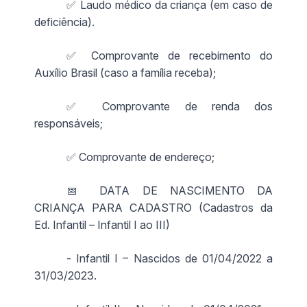
✅ Laudo médico da criança (em caso de
deficiência).
✅ Comprovante de recebimento do
Auxílio Brasil (caso a família receba);
✅ Comprovante de renda dos
responsáveis;
✅ Comprovante de endereço;
📅 DATA DE NASCIMENTO DA
CRIANÇA PARA CADASTRO (Cadastros da
Ed. Infantil – Infantil I ao III)
- Infantil I – Nascidos de 01/04/2022 a
31/03/2023.