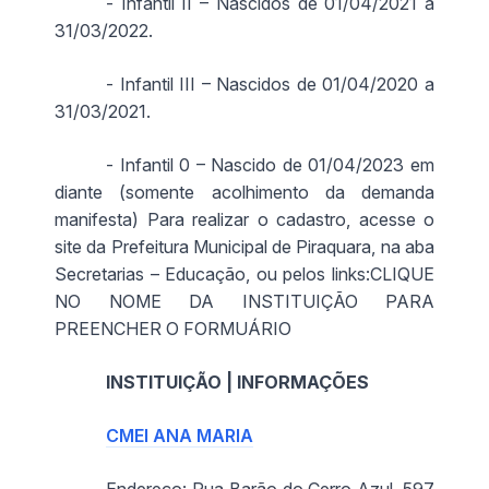
- Infantil II – Nascidos de 01/04/2021 a
31/03/2022.
- Infantil III – Nascidos de 01/04/2020 a
31/03/2021.
- Infantil 0 – Nascido de 01/04/2023 em
diante (somente acolhimento da demanda
manifesta) Para realizar o cadastro, acesse o
site da Prefeitura Municipal de Piraquara, na aba
Secretarias – Educação, ou pelos links:CLIQUE
NO NOME DA INSTITUIÇÃO PARA
PREENCHER O FORMUÁRIO
INSTITUIÇÃO | INFORMAÇÕES
CMEI ANA MARIA