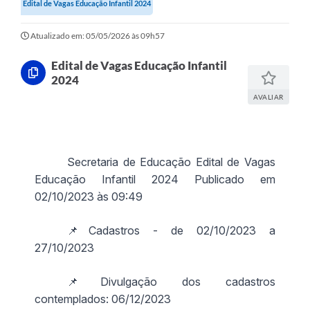
Edital de Vagas Educação Infantil 2024
Atualizado em: 05/05/2026 às 09h57
Edital de Vagas Educação Infantil
2024
AVALIAR
Secretaria de Educação Edital de Vagas
Educação Infantil 2024 Publicado em
02/10/2023 às 09:49
📌Cadastros - de 02/10/2023 a
27/10/2023
📌Divulgação dos cadastros
contemplados: 06/12/2023