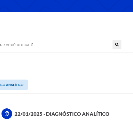
 você procura?
TICO ANALÍTICO
22/01/2025 - DIAGNÓSTICO ANALÍTICO