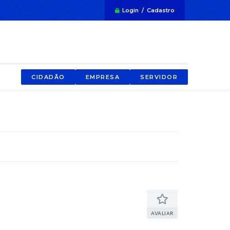
Login / Cadastro
CIDADÃO
EMPRESA
SERVIDOR
AVALIAR