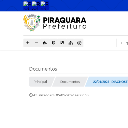
O que
Documentos
Principal
Documentos
22/01/2025 - DIAGNÓS
Atualizado em: 05/05/2026 às 08h58