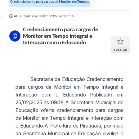
Credenciamento para cargos de Monitor em Tempo...
Atualizado em: 05/05/2026 às 13h56
Credenciamento para cargos de
Monitor em Tempo Integral e
Interação com o Educando
AVALIAR
Secretaria de Educação Credenciamento
para cargos de Monitor em Tempo Integral e
Interação com o Educando Publicado em
25/02/2025 às 09:18 A Secretaria Municipal de
Educação oferta credenciamento para cargos
de Monitor em Tempo Integral e Interação com
o Educando.A Prefeitura de Piraquara, por meio
da Secretaria Municipal de Educação divulga o