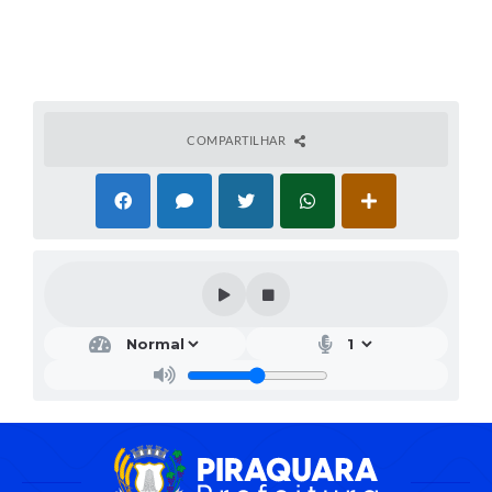
COMPARTILHAR