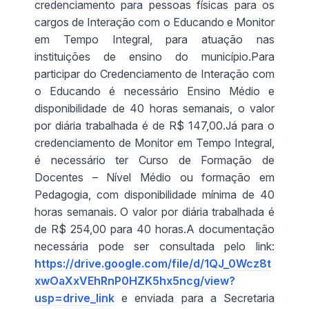
credenciamento para pessoas físicas para os
cargos de Interação com o Educando e Monitor
em Tempo Integral, para atuação nas
instituições de ensino do município.Para
participar do Credenciamento de Interação com
o Educando é necessário Ensino Médio e
disponibilidade de 40 horas semanais, o valor
por diária trabalhada é de R$ 147,00.Já para o
credenciamento de Monitor em Tempo Integral,
é necessário ter Curso de Formação de
Docentes – Nível Médio ou formação em
Pedagogia, com disponibilidade mínima de 40
horas semanais. O valor por diária trabalhada é
de R$ 254,00 para 40 horas.A documentação
necessária pode ser consultada pelo link:
https://drive.google.com/file/d/1QJ_0Wcz8t
xwOaXxVEhRnP0HZK5hx5ncg/view?
usp=drive_link
e enviada para a Secretaria