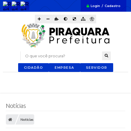
Login / Cadastro
O que você procura?
CIDADÃO
EMPRESA
SERVIDOR
Notícias
Notícias