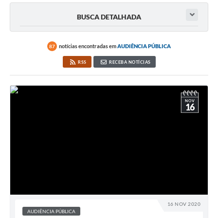
BUSCA DETALHADA
notícias encontradas em
AUDIÊNCIA PÚBLICA
87
RSS
RECEBA NOTÍCIAS
NOV
16
16 NOV 2020
AUDIÊNCIA PÚBLICA