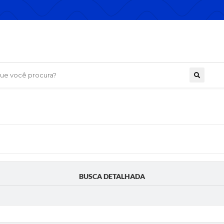
 você procura?
BUSCA DETALHADA