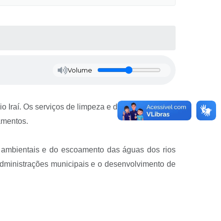
Volume
Rio Iraí. Os serviços de limpeza e desassoreamento
amentos.
 ambientais e do escoamento das águas dos rios
administrações municipais e o desenvolvimento de