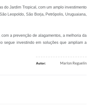
uas do Jardim Tropical, com um amplo investimento
São Leopoldo, São Borja, Petrópolis, Uruguaiana,
a com a prevenção de alagamentos, a melhoria da
pio segue investindo em soluções que ampliam a
Marlon Reguelin
Autor: