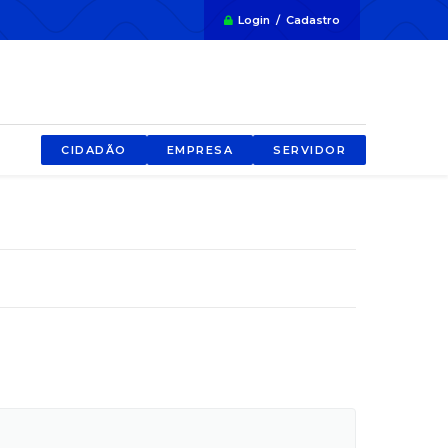
Login / Cadastro
CIDADÃO
EMPRESA
SERVIDOR