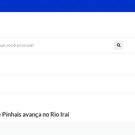
 você procura?
 Pinhais avança no Rio Iraí