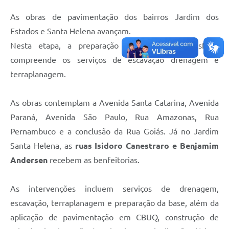
As obras de pavimentação dos bairros Jardim dos
Estados e Santa Helena avançam.
Nesta etapa, a preparação para receber o asfalto
compreende os serviços de escavação drenagem e
terraplanagem.
As obras contemplam a Avenida Santa Catarina, Avenida
Paraná, Avenida São Paulo, Rua Amazonas, Rua
Pernambuco e a conclusão da Rua Goiás. Já no Jardim
Santa Helena, as
ruas Isidoro Canestraro e Benjamim
Andersen
recebem as benfeitorias.
As intervenções incluem serviços de drenagem,
escavação, terraplanagem e preparação da base, além da
aplicação de pavimentação em CBUQ, construção de