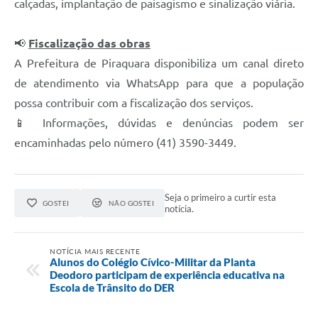
calçadas, implantação de paisagismo e sinalização viária.
📢
Fiscalização das obras
A Prefeitura de Piraquara disponibiliza um canal direto
de atendimento via WhatsApp para que a população
possa contribuir com a fiscalização dos serviços.
📱 Informações, dúvidas e denúncias podem ser
encaminhadas pelo número (41) 3590-3449.
Seja o primeiro a curtir esta
GOSTEI
NÃO GOSTEI
notícia.
NOTÍCIA MAIS RECENTE
Alunos do Colégio Cívico-Militar da Planta
Deodoro participam de experiência educativa na
Escola de Trânsito do DER