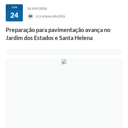
JUN
24 JUN 2026
24
113 VISUALIZAÇÕES
Preparação para pavimentação avança no
Jardim dos Estados e Santa Helena