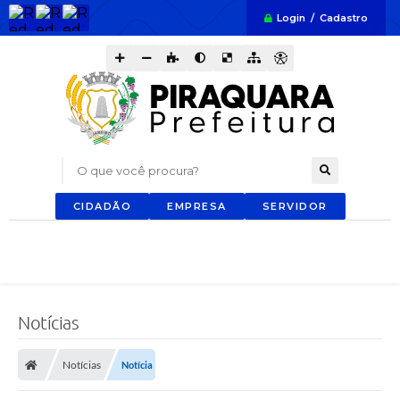
Login / Cadastro
O que você procura?
CIDADÃO
EMPRESA
SERVIDOR
Notícias
Notícias
Notícia