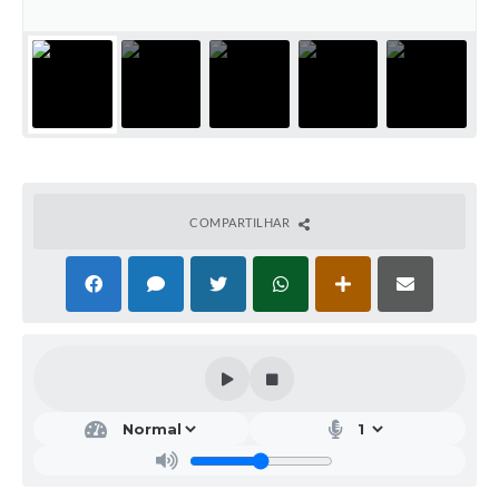
COMPARTILHAR