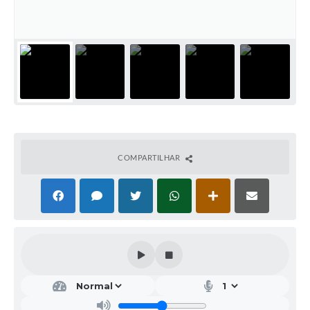
COMPARTILHAR