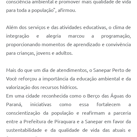
consciência ambiental e promover mais qualidade de vida
para toda a população", afirmou.
Além dos serviços e das atividades educativas, o clima de
integração e alegria marcou a programação,
proporcionando momentos de aprendizado e convivência
para crianças, jovens e adultos.
Mais do que um dia de atendimentos, o Sanepar Perto de
Você reforçou a importância da educação ambiental e da
valorização dos recursos hídricos.
Em uma cidade reconhecida como o Berço das Águas do
Paraná, iniciativas como essa fortalecem a
conscientização da população e reafirmam a parceria
entre a Prefeitura de Piraquara e a Sanepar em favor da
sustentabilidade e da qualidade de vida das atuais e