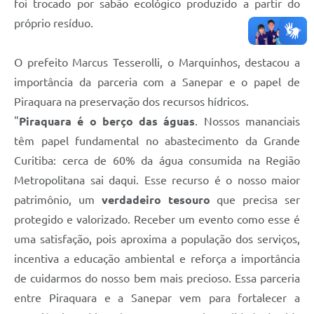
foi trocado por sabão ecológico produzido a partir do
próprio resíduo.
O prefeito Marcus Tesserolli, o Marquinhos, destacou a
importância da parceria com a Sanepar e o papel de
Piraquara na preservação dos recursos hídricos.
"
Piraquara é o berço das águas
. Nossos mananciais
têm papel fundamental no abastecimento da Grande
Curitiba: cerca de 60% da água consumida na Região
Metropolitana sai daqui. Esse recurso é o nosso maior
patrimônio, um
verdadeiro tesouro
que precisa ser
protegido e valorizado. Receber um evento como esse é
uma satisfação, pois aproxima a população dos serviços,
incentiva a educação ambiental e reforça a importância
de cuidarmos do nosso bem mais precioso. Essa parceria
entre Piraquara e a Sanepar vem para fortalecer a