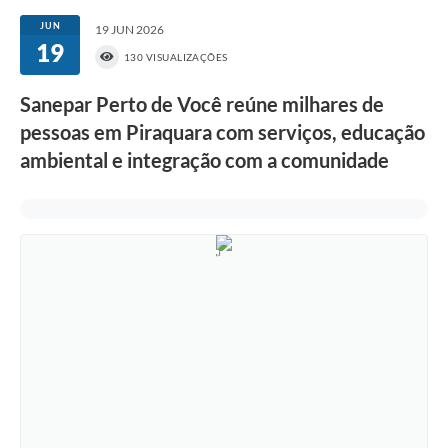
JUN
19 JUN 2026
19
130 VISUALIZAÇÕES
Sanepar Perto de Você reúne milhares de
pessoas em Piraquara com serviços, educação
ambiental e integração com a comunidade