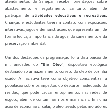
atendimentos da Sanepar, receber orientações sobre
abastecimento e esgotamento sanitário, além de
participar de
atividades educativas e recreativas
.
Crianças e estudantes tiveram contato com exposições
interativas, jogos e demonstrações que apresentaram, de
forma lúdica, a importância da água, do saneamento e da
preservação ambiental.
Um dos destaques da programação foi a distribuição de
mil unidades do
“Bio Óleo”
, dispositivo ecológico
destinado ao armazenamento correto do óleo de cozinha
usado. A iniciativa teve como objetivo conscientizar a
população sobre os impactos do descarte inadequado do
resíduo, que pode causar entupimentos nas redes de
esgoto, além de contaminar rios e mananciais. Em uma
ação de economia circular, o óleo levado pelos moradores