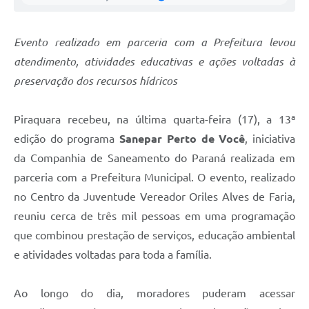
Evento realizado em parceria com a Prefeitura levou
atendimento, atividades educativas e ações voltadas à
preservação dos recursos hídricos
Piraquara recebeu, na última quarta-feira (17), a 13ª
edição do programa
Sanepar Perto de Você
, iniciativa
da Companhia de Saneamento do Paraná realizada em
parceria com a Prefeitura Municipal. O evento, realizado
no Centro da Juventude Vereador Oriles Alves de Faria,
reuniu cerca de três mil pessoas em uma programação
que combinou prestação de serviços, educação ambiental
e atividades voltadas para toda a família.
Ao longo do dia, moradores puderam acessar