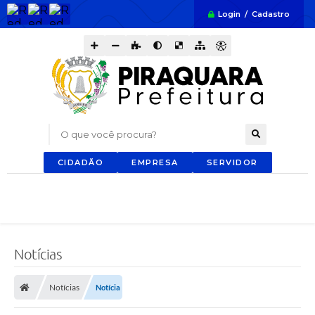
Login / Cadastro
O que você procura?
CIDADÃO
EMPRESA
SERVIDOR
Notícias
Notícias
Notícia