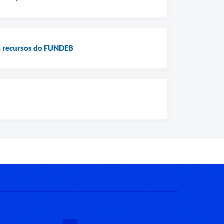
m recursos do FUNDEB