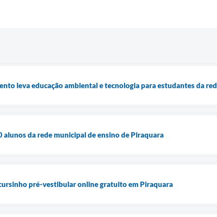
nto leva educação ambiental e tecnologia para estudantes da red
alunos da rede municipal de ensino de Piraquara
cursinho pré-vestibular online gratuito em Piraquara