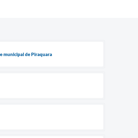
e municipal de Piraquara