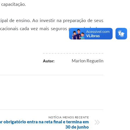
 capacitação.
pal de ensino. Ao investir na preparação de seus
cacionais cada vez mais seguros para estudantes,
Marlon Reguelin
Autor:
NOTÍCIA MENOS RECENTE
r obrigatório entra na reta final e termina em
30 de junho