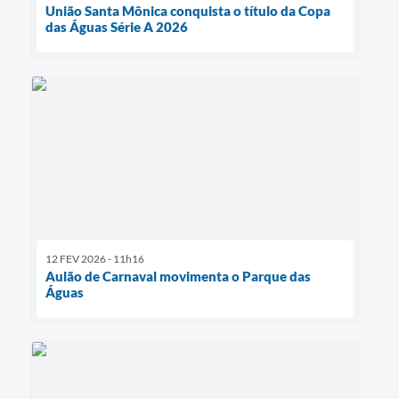
União Santa Mônica conquista o título da Copa
das Águas Série A 2026
12 FEV 2026 - 11h16
Aulão de Carnaval movimenta o Parque das
Águas