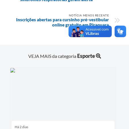
NOTÍCIA MENOS RECENTE
Inscrições abertas para cursinho pré-vestibular
online gratuito em Piraquara
Esporte
VEJA MAIS da categoria
Há 2 dias