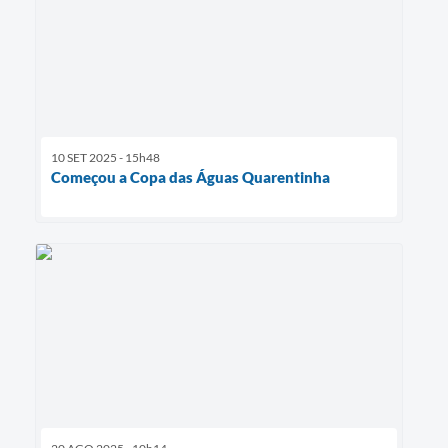
10 SET 2025 - 15h48
Começou a Copa das Águas Quarentinha