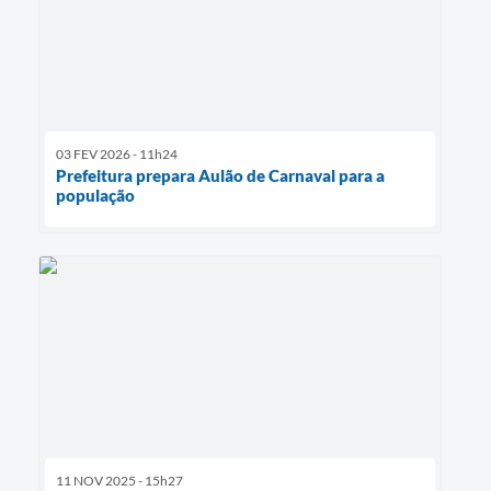
03 FEV 2026 - 11h24
Prefeitura prepara Aulão de Carnaval para a
população
11 NOV 2025 - 15h27