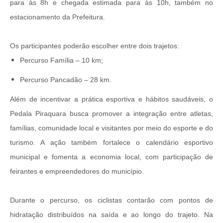
para às 8h e chegada estimada para às 10h, também no
estacionamento da Prefeitura.
Os participantes poderão escolher entre dois trajetos:
Percurso Família – 10 km;
Percurso Pancadão – 28 km.
Além de incentivar a prática esportiva e hábitos saudáveis, o
Pedala Piraquara busca promover a integração entre atletas,
famílias, comunidade local e visitantes por meio do esporte e do
turismo. A ação também fortalece o calendário esportivo
municipal e fomenta a economia local, com participação de
feirantes e empreendedores do município.
Durante o percurso, os ciclistas contarão com pontos de
hidratação distribuídos na saída e ao longo do trajeto. Na