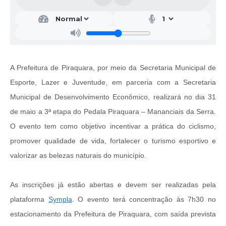
A Prefeitura de Piraquara, por meio da Secretaria Municipal de
Esporte, Lazer e Juventude, em parceria com a Secretaria
Municipal de Desenvolvimento Econômico, realizará no dia 31
de maio a 3ª etapa do Pedala Piraquara – Mananciais da Serra.
O evento tem como objetivo incentivar a prática do ciclismo,
promover qualidade de vida, fortalecer o turismo esportivo e
valorizar as belezas naturais do município.
As inscrições já estão abertas e devem ser realizadas pela
plataforma
Sympla
. O evento terá concentração às 7h30 no
estacionamento da Prefeitura de Piraquara, com saída prevista