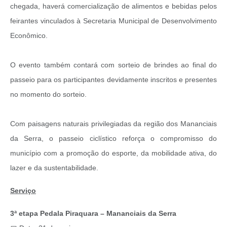
chegada, haverá comercialização de alimentos e bebidas pelos
feirantes vinculados à Secretaria Municipal de Desenvolvimento
Econômico.
O evento também contará com sorteio de brindes ao final do
passeio para os participantes devidamente inscritos e presentes
no momento do sorteio.
Com paisagens naturais privilegiadas da região dos Mananciais
da Serra, o passeio ciclístico reforça o compromisso do
município com a promoção do esporte, da mobilidade ativa, do
lazer e da sustentabilidade.
Serviço
3ª etapa Pedala Piraquara – Mananciais da Serra