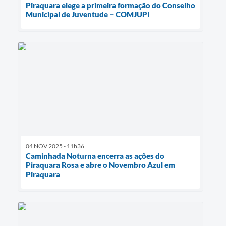
Piraquara elege a primeira formação do Conselho
Municipal de Juventude – COMJUPI
04 NOV 2025 - 11h36
Caminhada Noturna encerra as ações do
Piraquara Rosa e abre o Novembro Azul em
Piraquara