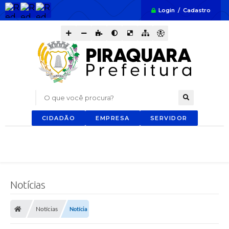
Login / Cadastro
O que você procura?
CIDADÃO
EMPRESA
SERVIDOR
Notícias
Notícias
Notícia