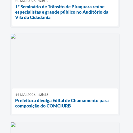
22 MAI 2026 - 16h02
1º Seminário de Trânsito de Piraquara reúne
especialistas e grande público no Auditório da
Vila da Cidadania
14 MAI 2026 - 13h53
Prefeitura divulga Edital de Chamamento para
composição do COMCIURB