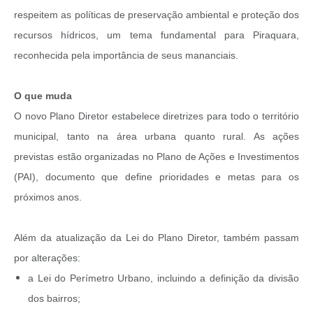
respeitem as políticas de preservação ambiental e proteção dos
recursos hídricos, um tema fundamental para Piraquara,
reconhecida pela importância de seus mananciais.
O que muda
O novo Plano Diretor estabelece diretrizes para todo o território
municipal, tanto na área urbana quanto rural. As ações
previstas estão organizadas no Plano de Ações e Investimentos
(PAI), documento que define prioridades e metas para os
próximos anos.
Além da atualização da Lei do Plano Diretor, também passam
por alterações:
a Lei do Perímetro Urbano, incluindo a definição da divisão
dos bairros;