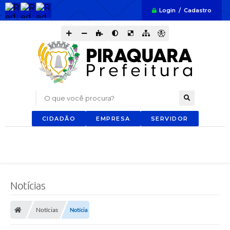
Login / Cadastro
O que você procura?
CIDADÃO
EMPRESA
SERVIDOR
Notícias
Notícias
Notícia