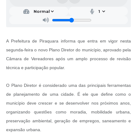
A Prefeitura de Piraquara informa que entra em vigor nesta
segunda-feira o novo Plano Diretor do município, aprovado pela
Câmara de Vereadores após um amplo processo de revisão
técnica e participação popular.
O Plano Diretor é considerado uma das principais ferramentas
de planejamento de uma cidade. É ele que define como o
município deve crescer e se desenvolver nos próximos anos,
organizando questões como moradia, mobilidade urbana,
preservação ambiental, geração de empregos, saneamento e
expansão urbana.