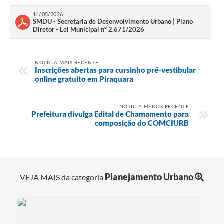
14/05/2026
SMDU - Secretaria de Desenvolvimento Urbano | Plano
Diretor - Lei Municipal nº 2.671/2026
NOTÍCIA MAIS RECENTE
Inscrições abertas para cursinho pré-vestibular
online gratuito em Piraquara
NOTÍCIA MENOS RECENTE
Prefeitura divulga Edital de Chamamento para
composição do COMCIURB
Planejamento Urbano
VEJA MAIS da categoria