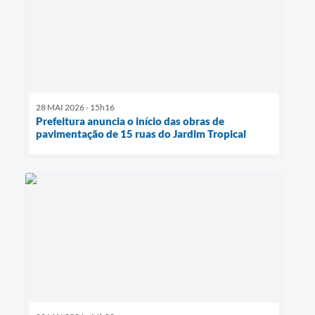
28 MAI 2026 - 15h16
Prefeitura anuncia o início das obras de
pavimentação de 15 ruas do Jardim Tropical