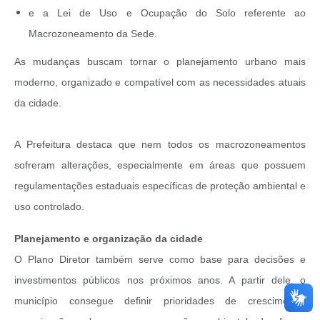
e a Lei de Uso e Ocupação do Solo referente ao
Macrozoneamento da Sede.
As mudanças buscam tornar o planejamento urbano mais
moderno, organizado e compatível com as necessidades atuais
da cidade.
A Prefeitura destaca que nem todos os macrozoneamentos
sofreram alterações, especialmente em áreas que possuem
regulamentações estaduais específicas de proteção ambiental e
uso controlado.
Planejamento e organização da cidade
O Plano Diretor também serve como base para decisões e
investimentos públicos nos próximos anos. A partir dele, o
município consegue definir prioridades de crescimento,