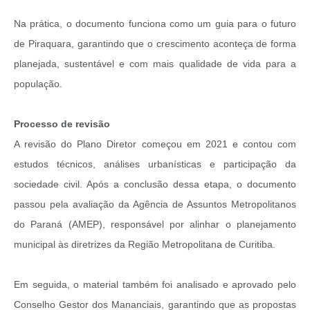
Na prática, o documento funciona como um guia para o futuro
de Piraquara, garantindo que o crescimento aconteça de forma
planejada, sustentável e com mais qualidade de vida para a
população.
Processo de revisão
A revisão do Plano Diretor começou em 2021 e contou com
estudos técnicos, análises urbanísticas e participação da
sociedade civil. Após a conclusão dessa etapa, o documento
passou pela avaliação da Agência de Assuntos Metropolitanos
do Paraná (AMEP), responsável por alinhar o planejamento
municipal às diretrizes da Região Metropolitana de Curitiba.
Em seguida, o material também foi analisado e aprovado pelo
Conselho Gestor dos Mananciais, garantindo que as propostas