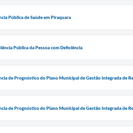
ência Pública de Saúde em Piraquara
ência Pública da Pessoa com Deficiência
ência de Prognóstico do Plano Municipal de Gestão Integrada de R
ência de Prognóstico do Plano Municipal de Gestão Integrada de R