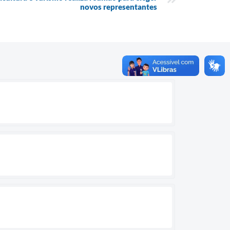
novos representantes