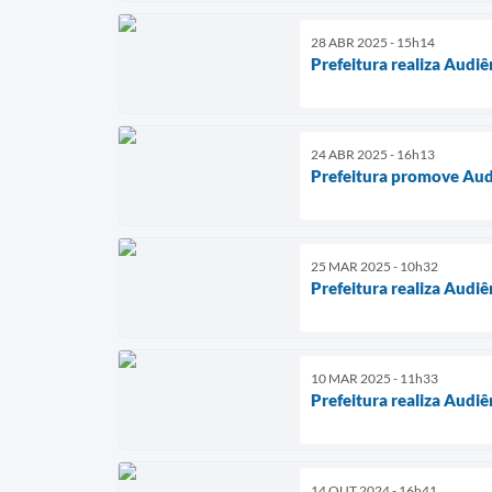
28 ABR 2025 - 15h14
Prefeitura realiza Audi
24 ABR 2025 - 16h13
Prefeitura promove Audi
25 MAR 2025 - 10h32
Prefeitura realiza Audi
10 MAR 2025 - 11h33
Prefeitura realiza Audi
14 OUT 2024 - 16h41