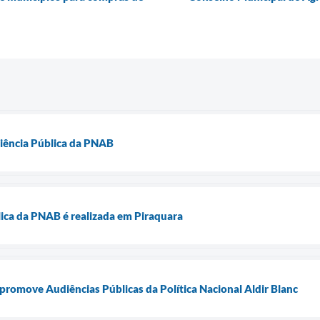
diência Pública da PNAB
ica da PNAB é realizada em Piraquara
 promove Audiências Públicas da Política Nacional Aldir Blanc