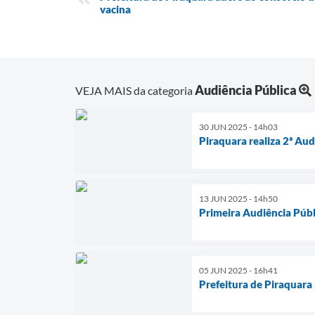
vacina
Audiência Pública
VEJA MAIS da categoria
30 JUN 2025 - 14h03
Piraquara realiza 2ª Au
13 JUN 2025 - 14h50
Primeira Audiência Públ
05 JUN 2025 - 16h41
Prefeitura de Piraquara