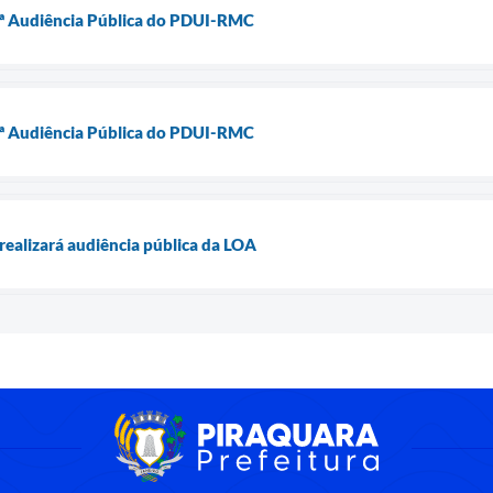
 2ª Audiência Pública do PDUI-RMC
 1ª Audiência Pública do PDUI-RMC
realizará audiência pública da LOA