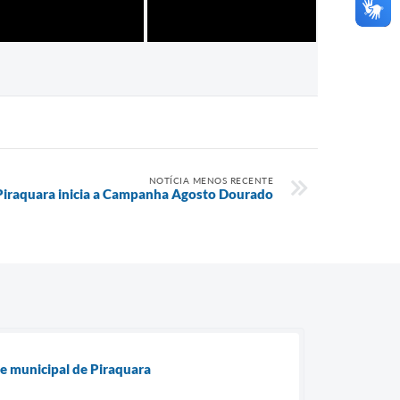
NOTÍCIA MENOS RECENTE
Piraquara inicia a Campanha Agosto Dourado
e municipal de Piraquara