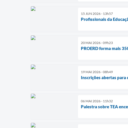
15 JUN 2026 - 13h57
Profissionais da Educaç
20 MAI 2026 - 09h23
PROERD forma mais 350 
19 MAI 2026 - 08h49
Inscrições abertas para 
06 MAI 2026 - 11h32
Palestra sobre TEA ence