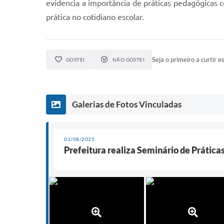
evidencia a importância de práticas pedagógicas c
prática no cotidiano escolar.
Seja o primeiro a curtir es
GOSTEI
NÃO GOSTEI
Galerias de Fotos Vinculadas
01/08/2025
Prefeitura realiza Seminário de Prátic