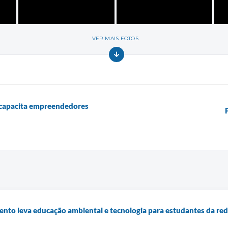
VER MAIS FOTOS
 capacita empreendedores
nto leva educação ambiental e tecnologia para estudantes da red