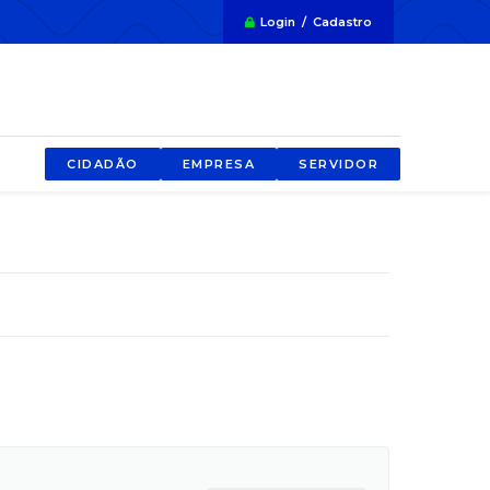
Login / Cadastro
CIDADÃO
EMPRESA
SERVIDOR