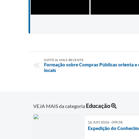
NOTÍCIA MAIS RECENTE
Formação sobre Compras Públicas orienta e
locais
Educação
VEJA MAIS da categoria
16 JUN 2026 - 09h58
Expedição do Conhecime