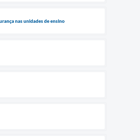
gurança nas unidades de ensino