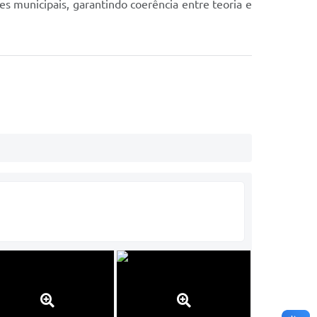
es municipais, garantindo coerência entre teoria e