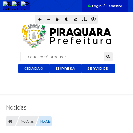
Login / Cadastro
O que você procura?
CIDADÃO
EMPRESA
SERVIDOR
Notícias
Notícias
Notícia