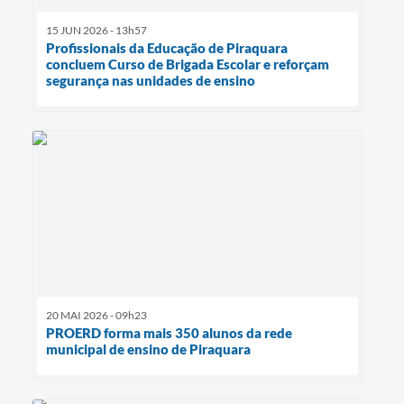
15 JUN 2026 - 13h57
Profissionais da Educação de Piraquara
concluem Curso de Brigada Escolar e reforçam
segurança nas unidades de ensino
20 MAI 2026 - 09h23
PROERD forma mais 350 alunos da rede
municipal de ensino de Piraquara