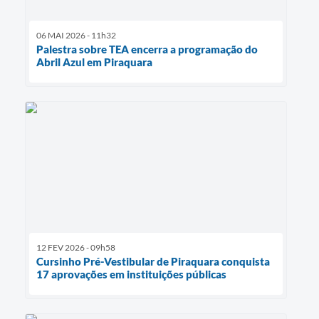
06 MAI 2026 - 11h32
Palestra sobre TEA encerra a programação do
Abril Azul em Piraquara
12 FEV 2026 - 09h58
Cursinho Pré-Vestibular de Piraquara conquista
17 aprovações em instituições públicas