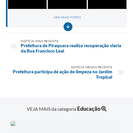
VER MAIS FOTOS
NOTÍCIA MAIS RECENTE
Prefeitura de Piraquara realiza recuperação viária
da Rua Francisco Leal
NOTÍCIA MENOS RECENTE
Prefeitura participa de ação de limpeza no Jardim
Tropical
Educação
VEJA MAIS da categoria