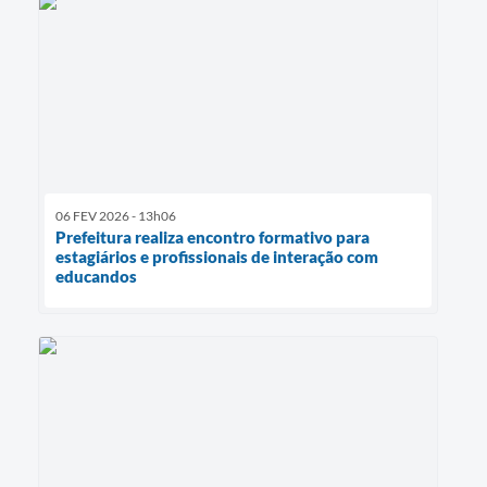
06 FEV 2026 - 13h06
Prefeitura realiza encontro formativo para
estagiários e profissionais de interação com
educandos