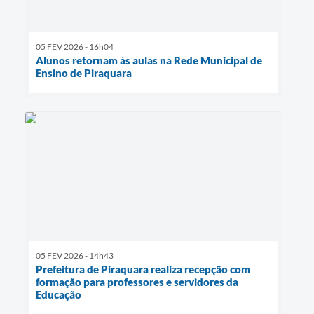
05 FEV 2026 - 16h04
Alunos retornam às aulas na Rede Municipal de
Ensino de Piraquara
05 FEV 2026 - 14h43
Prefeitura de Piraquara realiza recepção com
formação para professores e servidores da
Educação