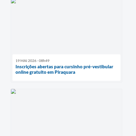
19 MAI 2026 - 08h49
Inscrições abertas para cursinho pré-vestibular
online gratuito em Piraquara