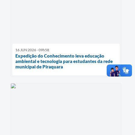
16 JUN 2026 - 09h58
Expedição do Conhecimento leva educação
ambiental e tecnologia para estudantes da rede
municipal de Piraquara