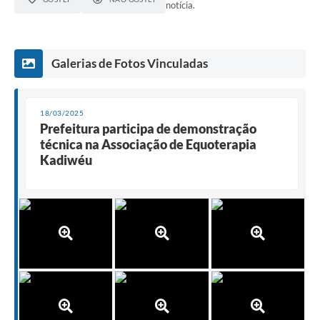
notícia.
Galerias de Fotos Vinculadas
18/03/2025
Prefeitura participa de demonstração
técnica na Associação de Equoterapia
Kadiwéu