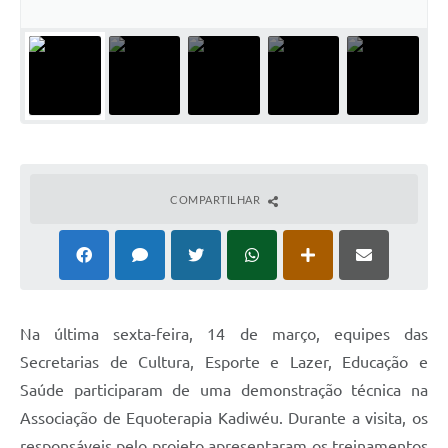
COMPARTILHAR
Na última sexta-feira, 14 de março, equipes das
Secretarias de Cultura, Esporte e Lazer, Educação e
Saúde participaram de uma demonstração técnica na
Associação de Equoterapia Kadiwéu. Durante a visita, os
responsáveis pelo projeto apresentaram os treinamentos