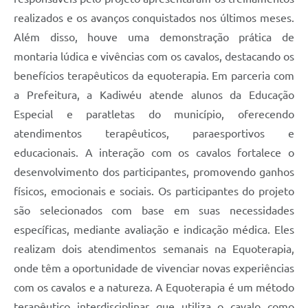
realizados e os avanços conquistados nos últimos meses.
Além disso, houve uma demonstração prática de
montaria lúdica e vivências com os cavalos, destacando os
benefícios terapêuticos da equoterapia. Em parceria com
a Prefeitura, a Kadiwéu atende alunos da Educação
Especial e paratletas do município, oferecendo
atendimentos terapêuticos, paraesportivos e
educacionais. A interação com os cavalos fortalece o
desenvolvimento dos participantes, promovendo ganhos
físicos, emocionais e sociais. Os participantes do projeto
são selecionados com base em suas necessidades
específicas, mediante avaliação e indicação médica. Eles
realizam dois atendimentos semanais na Equoterapia,
onde têm a oportunidade de vivenciar novas experiências
com os cavalos e a natureza. A Equoterapia é um método
terapêutico interdisciplinar que utiliza o cavalo como