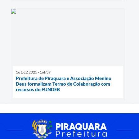
16 DEZ 2025 - 16h39
Prefeitura de Piraquara e Associação Menino
Deus formalizam Termo de Colaboração com
recursos do FUNDEB