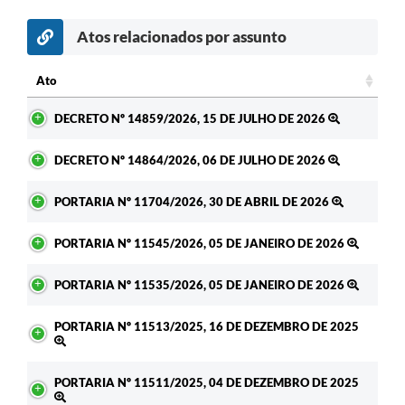
Atos relacionados por assunto
Ato
Ato
DECRETO Nº 14859/2026, 15 DE JULHO DE 2026
DECRETO Nº 14864/2026, 06 DE JULHO DE 2026
PORTARIA Nº 11704/2026, 30 DE ABRIL DE 2026
PORTARIA Nº 11545/2026, 05 DE JANEIRO DE 2026
PORTARIA Nº 11535/2026, 05 DE JANEIRO DE 2026
PORTARIA Nº 11513/2025, 16 DE DEZEMBRO DE 2025
PORTARIA Nº 11511/2025, 04 DE DEZEMBRO DE 2025