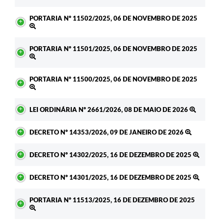
PORTARIA Nº 11502/2025, 06 DE NOVEMBRO DE 2025
PORTARIA Nº 11501/2025, 06 DE NOVEMBRO DE 2025
PORTARIA Nº 11500/2025, 06 DE NOVEMBRO DE 2025
LEI ORDINÁRIA Nº 2661/2026, 08 DE MAIO DE 2026
DECRETO Nº 14353/2026, 09 DE JANEIRO DE 2026
DECRETO Nº 14302/2025, 16 DE DEZEMBRO DE 2025
DECRETO Nº 14301/2025, 16 DE DEZEMBRO DE 2025
PORTARIA Nº 11513/2025, 16 DE DEZEMBRO DE 2025