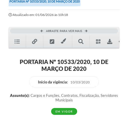
PORTARIA Nº 10533/2020, 10 DE MARÇO DE 2020
Atualizado em: 01/06/2026 às 10h18
ARRASTE PARA VER MAIS
PORTARIA Nº 10533/2020, 10 DE
MARÇO DE 2020
Início da vigência:
10/03/2020
Assunto(s):
Cargos e Funções, Contratos, Fiscalização, Servidores
Municipais
EM VIGOR