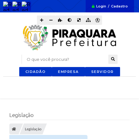
Login / Cadastro
O que você procura?
CIDADÃO
EMPRESA
SERVIDOR
Legislação
Legislação