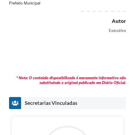
Prefeito Municipal
Autor
Executivo
* Nota: O conteúdo disponibilizado é meramente informativo não
substituindo o original publicado em Diário Oficial.
Secretarias Vinculadas