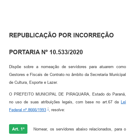
REPUBLICAÇÃO POR INCORREÇÃO
PORTARIA Nº 10.533/2020
Dispõe sobre a nomeação de servidores para atuarem como
Gestores e Fiscais de Contrato no âmbito da Secretaria Municipal
de Cultura, Esporte e Lazer.
O PREFEITO MUNICIPAL DE PIRAQUARA, Estado do Paraná,
no uso de suas atribuições legais, com base no art.67 da
Lei
Federal nº.8666/1993
, resolve:
Art. 1º
Nomear, os servidores abaixo relacionados, para o