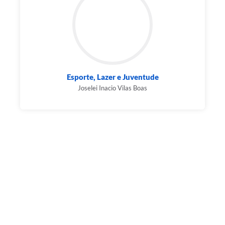
Esporte, Lazer e Juventude
Joselei Inacio Vilas Boas