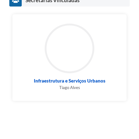
Secretarias Vinculadas
Infraestrutura e Serviços Urbanos
Tiago Alves