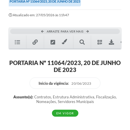
PORTARIA Nº 11064/2023, 20 DE JUNHO DE 2023
Atualizado em: 27/05/2026 às 11h47
ARRASTE PARA VER MAIS
PORTARIA Nº 11064/2023, 20 DE JUNHO
DE 2023
Início da vigência:
20/06/2023
Assunto(s):
Contratos, Estrutura Administrativa, Fiscalização,
Nomeações, Servidores Municipais
EM VIGOR