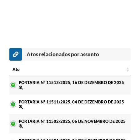
Atos relacionados por assunto
Ato
Ato
PORTARIA Nº 11513/2025, 16 DE DEZEMBRO DE 2025
PORTARIA Nº 11511/2025, 04 DE DEZEMBRO DE 2025
PORTARIA Nº 11502/2025, 06 DE NOVEMBRO DE 2025