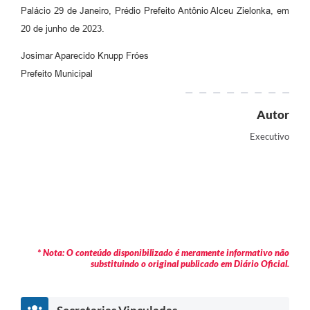
Palácio 29 de Janeiro, Prédio Prefeito Antônio Alceu Zielonka, em
20 de junho de 2023.
Josimar Aparecido Knupp Fróes
Prefeito Municipal
Autor
Executivo
* Nota: O conteúdo disponibilizado é meramente informativo não
substituindo o original publicado em Diário Oficial.