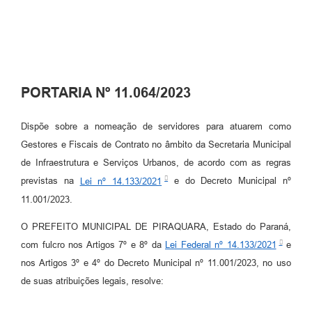
PORTARIA Nº 11.064/2023
Dispõe sobre a nomeação de servidores para atuarem como
Gestores e Fiscais de Contrato no âmbito da Secretaria Municipal
de Infraestrutura e Serviços Urbanos, de acordo com as regras
previstas na
Lei nº 14.133/2021
e do Decreto Municipal nº
11.001/2023.
O PREFEITO MUNICIPAL DE PIRAQUARA, Estado do Paraná,
com fulcro nos Artigos 7º e 8º da
Lei Federal nº 14.133/2021
e
nos Artigos 3º e 4º do Decreto Municipal nº 11.001/2023, no uso
de suas atribuições legais, resolve: