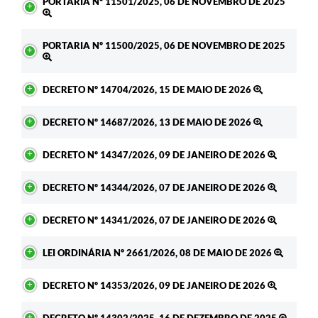
PORTARIA Nº 11501/2025, 06 DE NOVEMBRO DE 2025
PORTARIA Nº 11500/2025, 06 DE NOVEMBRO DE 2025
DECRETO Nº 14704/2026, 15 DE MAIO DE 2026
DECRETO Nº 14687/2026, 13 DE MAIO DE 2026
DECRETO Nº 14347/2026, 09 DE JANEIRO DE 2026
DECRETO Nº 14344/2026, 07 DE JANEIRO DE 2026
DECRETO Nº 14341/2026, 07 DE JANEIRO DE 2026
LEI ORDINÁRIA Nº 2661/2026, 08 DE MAIO DE 2026
DECRETO Nº 14353/2026, 09 DE JANEIRO DE 2026
DECRETO Nº 14302/2025, 16 DE DEZEMBRO DE 2025