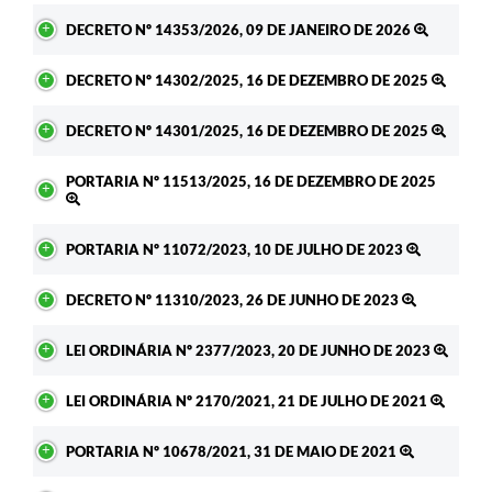
DECRETO Nº 14353/2026, 09 DE JANEIRO DE 2026
DECRETO Nº 14302/2025, 16 DE DEZEMBRO DE 2025
DECRETO Nº 14301/2025, 16 DE DEZEMBRO DE 2025
PORTARIA Nº 11513/2025, 16 DE DEZEMBRO DE 2025
PORTARIA Nº 11072/2023, 10 DE JULHO DE 2023
DECRETO Nº 11310/2023, 26 DE JUNHO DE 2023
LEI ORDINÁRIA Nº 2377/2023, 20 DE JUNHO DE 2023
LEI ORDINÁRIA Nº 2170/2021, 21 DE JULHO DE 2021
PORTARIA Nº 10678/2021, 31 DE MAIO DE 2021