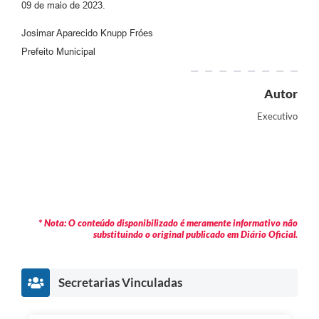
09 de maio de 2023.
Josimar Aparecido Knupp Fróes
Prefeito Municipal
Autor
Executivo
* Nota: O conteúdo disponibilizado é meramente informativo não
substituindo o original publicado em Diário Oficial.
Secretarias Vinculadas