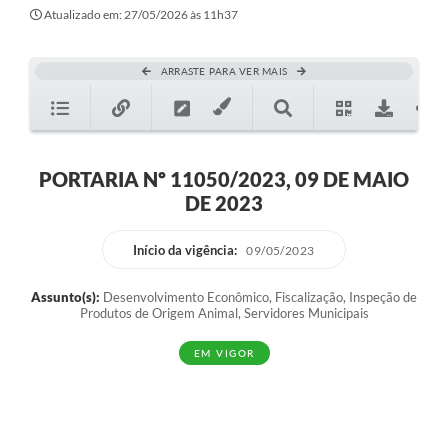
Atualizado em: 27/05/2026 às 11h37
ARRASTE PARA VER MAIS
PORTARIA Nº 11050/2023, 09 DE MAIO
DE 2023
Início da vigência:
09/05/2023
Assunto(s):
Desenvolvimento Econômico, Fiscalização, Inspeção de
Produtos de Origem Animal, Servidores Municipais
EM VIGOR