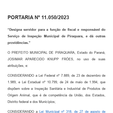
PORTARIA Nº 11.050/2023
“Designa servidor para a função de fiscal e responsável do
Serviço de Inspeção Municipal de Piraquara, e dá outras
providências.”
O PREFEITO MUNICIPAL DE PIRAQUARA, Estado do Paraná,
JOSIMAR APARECIDO KNUPP FRÓES, no uso de suas
atribuições, e:
CONSIDERANDO a Lei Federal nº 7.889, de 23 de dezembro de
1.989, e Lei Estadual nº 10.799, de 24 de maio de 1.994, que
dispõem sobre a Inspeção Sanitária e Industrial de Produtos de
Origem Animal, que é de competência da União, dos Estados,
Distrito federal e dos Municípios;
CONSIDERANDO a
Lei Municipal nº 318, de 27 de agosto de