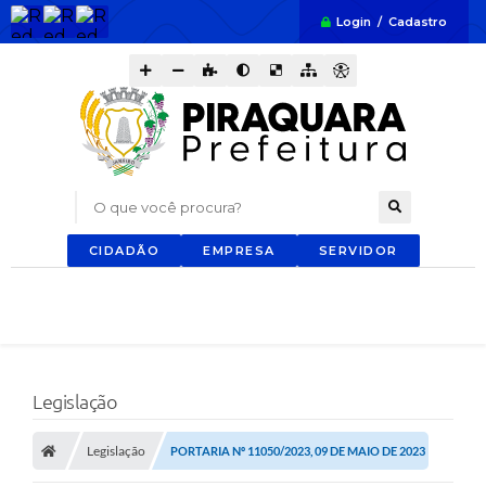
Login / Cadastro
O que você procura?
CIDADÃO
EMPRESA
SERVIDOR
Legislação
Legislação
PORTARIA Nº 11050/2023, 09 DE MAIO DE 2023