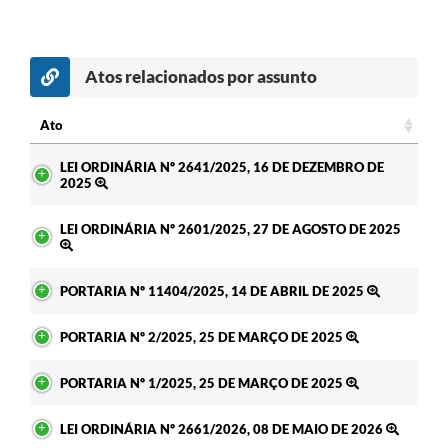
Atos relacionados por assunto
Ato
Ato
LEI ORDINÁRIA Nº 2641/2025, 16 DE DEZEMBRO DE
2025
LEI ORDINÁRIA Nº 2601/2025, 27 DE AGOSTO DE 2025
PORTARIA Nº 11404/2025, 14 DE ABRIL DE 2025
PORTARIA Nº 2/2025, 25 DE MARÇO DE 2025
PORTARIA Nº 1/2025, 25 DE MARÇO DE 2025
LEI ORDINÁRIA Nº 2661/2026, 08 DE MAIO DE 2026