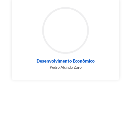
Desenvolvimento Econômico
Pedro Alcindo Zaro