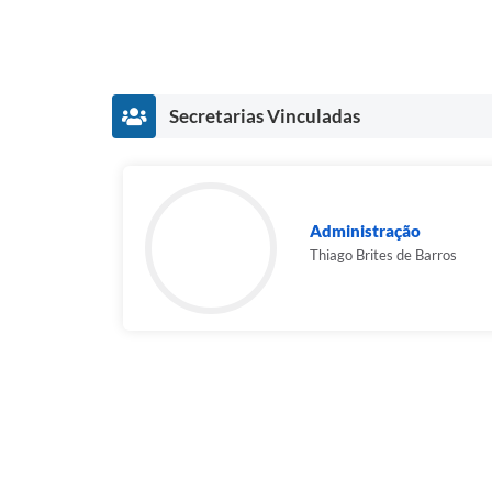
Secretarias Vinculadas
Administração
Thiago Brites de Barros