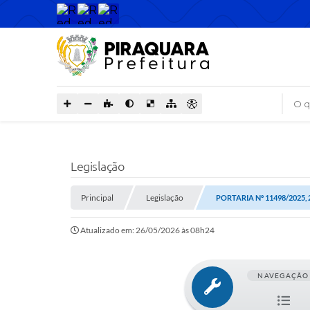
O que
Legislação
Principal
Legislação
PORTARIA Nº 11498/2025,
Atualizado em: 26/05/2026 às 08h24
NAVEGAÇÃO