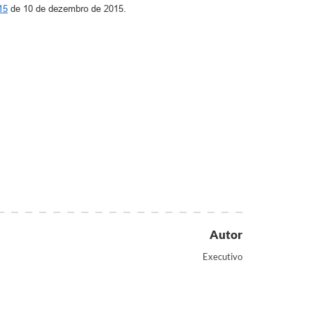
15
de 10 de dezembro de 2015.
Autor
Executivo