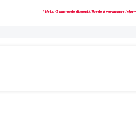
* Nota: O conteúdo disponibilizado é meramente informa