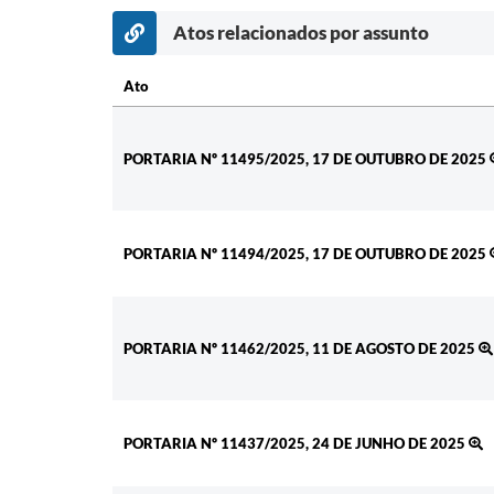
Atos relacionados por assunto
Ato
Ato
PORTARIA Nº 11495/2025, 17 DE OUTUBRO DE 2025
PORTARIA Nº 11494/2025, 17 DE OUTUBRO DE 2025
PORTARIA Nº 11462/2025, 11 DE AGOSTO DE 2025
PORTARIA Nº 11437/2025, 24 DE JUNHO DE 2025