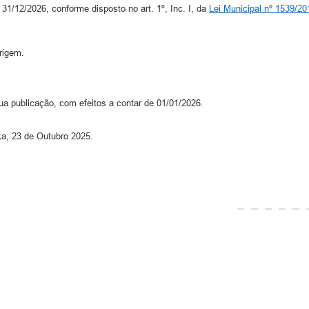
31/12/2026, conforme disposto no art. 1º, Inc. I, da
Lei Municipal nº 1539/20
rigem.
ua publicação, com efeitos a contar de 01/01/2026.
nka, 23 de Outubro 2025.