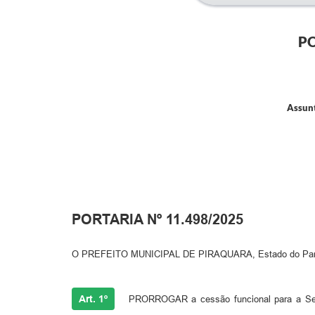
PO
Assunt
PORTARIA Nº 11.498/2025
O PREFEITO MUNICIPAL DE PIRAQUARA, Estado do Paraná, 
Art. 1º
PRORROGAR a cessão funcional para a Secr