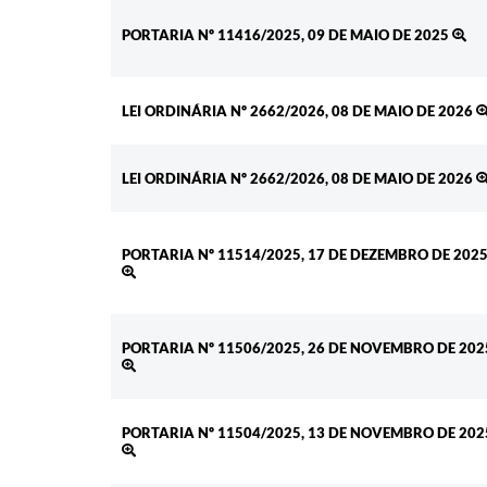
PORTARIA Nº 11416/2025, 09 DE MAIO DE 2025
LEI ORDINÁRIA Nº 2662/2026, 08 DE MAIO DE 2026
LEI ORDINÁRIA Nº 2662/2026, 08 DE MAIO DE 2026
PORTARIA Nº 11514/2025, 17 DE DEZEMBRO DE 202
PORTARIA Nº 11506/2025, 26 DE NOVEMBRO DE 202
PORTARIA Nº 11504/2025, 13 DE NOVEMBRO DE 202