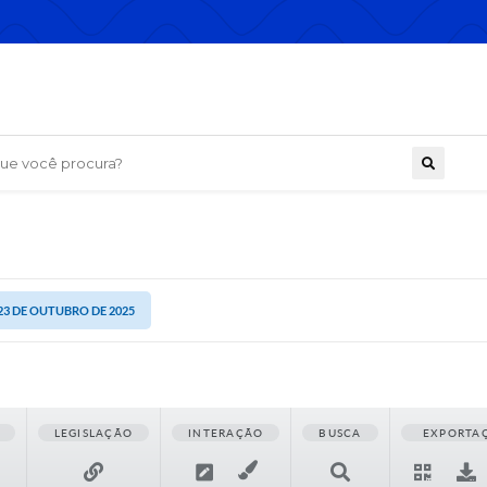
 você procura?
 23 DE OUTUBRO DE 2025
LEGISLAÇÃO
INTERAÇÃO
BUSCA
EXPORTA