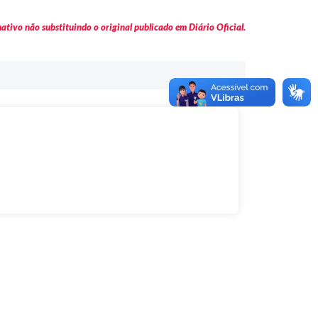
tivo não substituindo o original publicado em Diário Oficial.