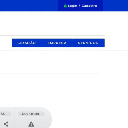
Login / Cadastro
CIDADÃO
EMPRESA
SERVIDOR
ÇÃO
COLABORE